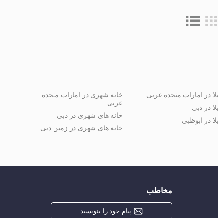
لا در امارات متحده عربی
خانه شهری در امارات متحده
عربی
لا در دبی
خانه های شهری در دبی
لا در ابوظبی
خانه های شهری در زمین دبی
مخاطب
پیام خود را بنویسید