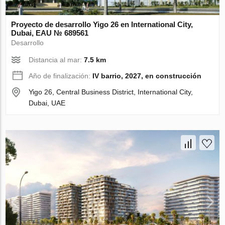
Proyecto de desarrollo Yigo 26 en International City,
Dubai, EAU № 689561
Desarrollo
Distancia al mar:
7.5 km
Año de finalización:
IV barrio, 2027, en construcción
Yigo 26, Central Business District, International City,
Dubai, UAE