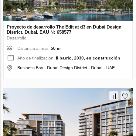
Proyecto de desarrollo The Edit at d3 en Dubai Design
District, Dubai, EAU № 658577
Desarrollo
Distancia al mar:
50 m
Año de finalización:
II barrio, 2030, en construcción
Business Bay - Dubai Design District - Dubai - UAE