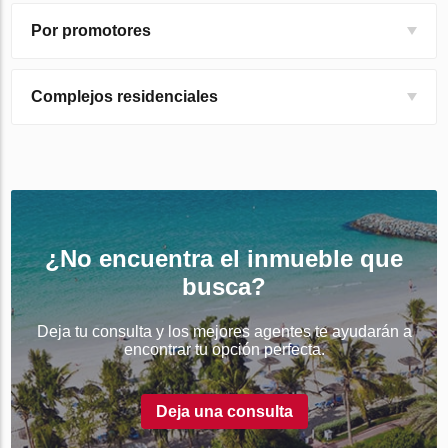
Por promotores
Complejos residenciales
¿No encuentra el inmueble que
busca?
Deja tu consulta y los mejores agentes te ayudarán a
encontrar tu opción perfecta.
Deja una consulta