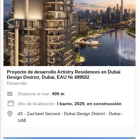
Proyecto de desarrollo Artistry Residences en Dubai
Design District, Dubai, EAU № 689552
Desarrollo
Distancia al mar:
400 m
Año de finalización:
I barrio, 2029, en construcción
d3 - Zaa'beel Second - Dubai Design District - Dubai -
UAE