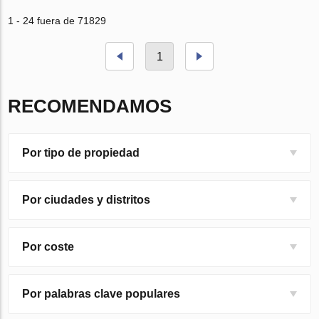
1 - 24 fuera de 71829
1
RECOMENDAMOS
Por tipo de propiedad
Por ciudades y distritos
Por coste
Por palabras clave populares