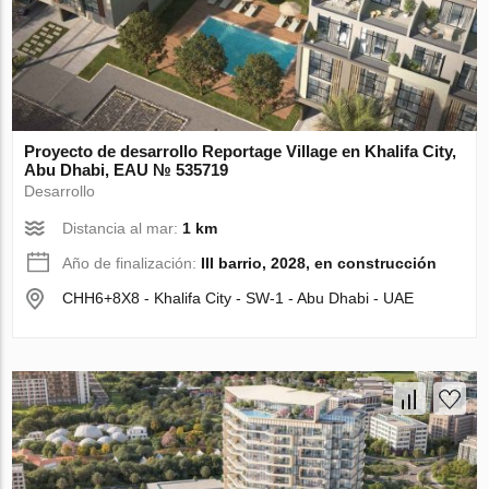
Proyecto de desarrollo Reportage Village en Khalifa City,
Abu Dhabi, EAU № 535719
Desarrollo
Distancia al mar:
1 km
Año de finalización:
III barrio, 2028, en construcción
CHH6+8X8 - Khalifa City - SW-1 - Abu Dhabi - UAE