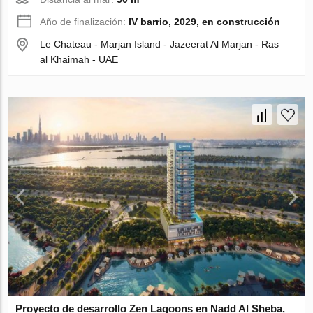
Año de finalización:
IV barrio, 2029, en construcción
Le Chateau - Marjan Island - Jazeerat Al Marjan - Ras
al Khaimah - UAE
Proyecto de desarrollo Zen Lagoons en Nadd Al Sheba,