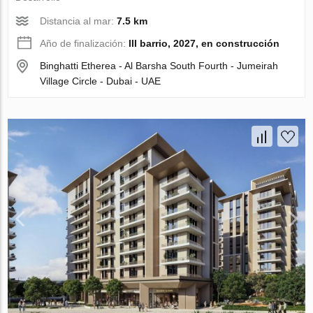
Distancia al mar:
7.5 km
Año de finalización:
III barrio, 2027, en construcción
Binghatti Etherea - Al Barsha South Fourth - Jumeirah
Village Circle - Dubai - UAE