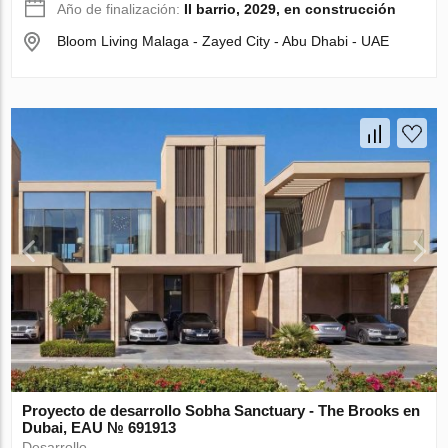
Año de finalización:
II barrio, 2029, en construcción
Bloom Living Malaga - Zayed City - Abu Dhabi - UAE
Proyecto de desarrollo Sobha Sanctuary - The Brooks en
Dubai, EAU № 691913
Desarrollo