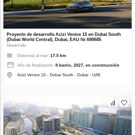
Proyecto de desarrollo Azizi Venice 15 en Dubai South
(Dubai World Central), Dubai, EAU № 690685
Desarrollo
Distancia al mar:
17.5 km
Año de finalización:
II barrio, 2027, en construcción
Azizi Venice 15 - Dubai South - Dubai - UAE