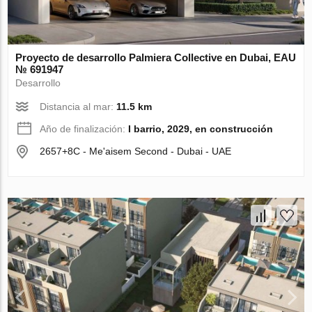
Proyecto de desarrollo Palmiera Collective en Dubai, EAU
№ 691947
Desarrollo
Distancia al mar:
11.5 km
Año de finalización:
I barrio, 2029, en construcción
2657+8C - Me'aisem Second - Dubai - UAE