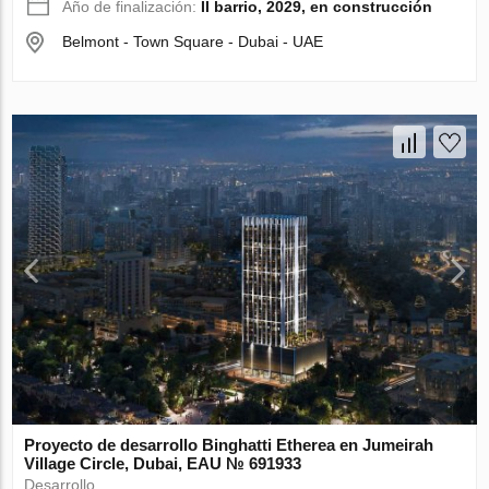
Año de finalización:
II barrio, 2029, en construcción
Belmont - Town Square - Dubai - UAE
Proyecto de desarrollo Binghatti Etherea en Jumeirah
Village Circle, Dubai, EAU № 691933
Desarrollo