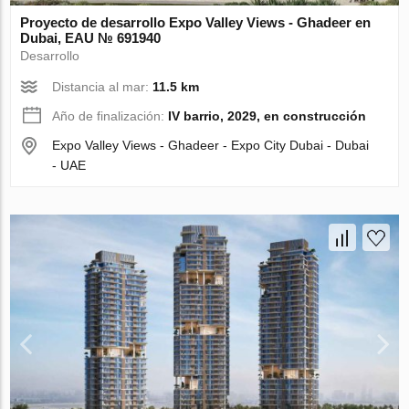
Proyecto de desarrollo Expo Valley Views - Ghadeer en
Dubai, EAU № 691940
Desarrollo
Distancia al mar:
11.5 km
Año de finalización:
IV barrio, 2029, en construcción
Expo Valley Views - Ghadeer - Expo City Dubai - Dubai
- UAE