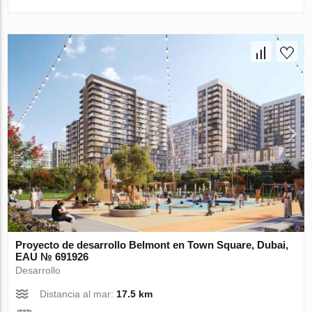
Proyecto de desarrollo Belmont en Town Square, Dubai,
EAU № 691926
Desarrollo
Distancia al mar:
17.5 km