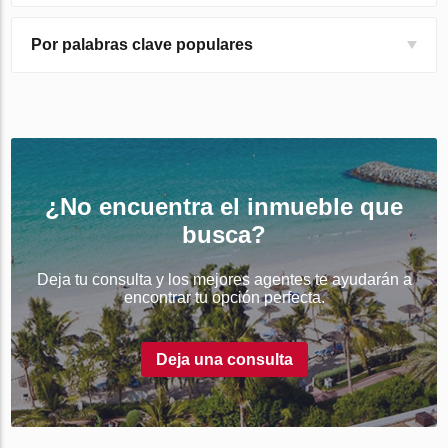
Por palabras clave populares
¿No encuentra el inmueble que
busca?
Deja tu consulta y los mejores agentes te ayudarán a
encontrar tu opción perfecta.
Deja una consulta