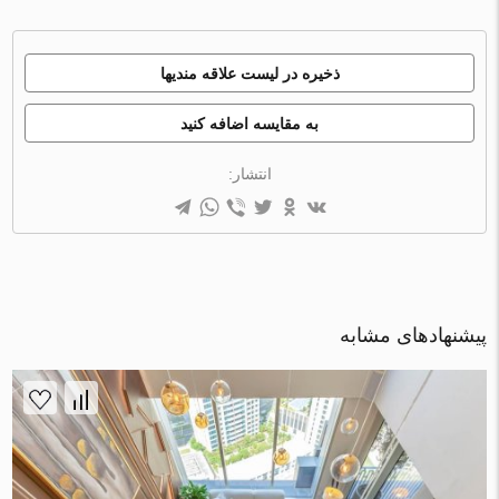
ذخیره در لیست علاقه مندیها
به مقایسه اضافه کنید
انتشار:
پیشنهادهای مشابه