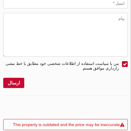
من با سیاست استفاده از اطلاعات شخصی خود مطابق با خط مشی
رازداری موافق هستم
ارسال
This property is outdated and the price may be inaccurate