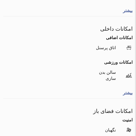
بیشتر
امکانات داخلی
امکانات اضافی
اتاق پرسنل
امکانات ورزشی
سالن بدن
سازی
بیشتر
امکانات فضای باز
امنیت
نگهبان