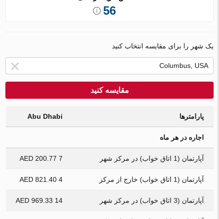
56
یک شهر را برای مقایسه انتخاب کنید
مقایسه کنید
پارامترها
Abu Dhabi
اجاره در هر ماه
آپارتمان (1 اتاق خواب) در مرکز شهر
7 200.77 AED
آپارتمان (1 اتاق خواب) خارج از مرکز
4 821.40 AED
آپارتمان (3 اتاق خواب) در مرکز شهر
14 969.33 AED