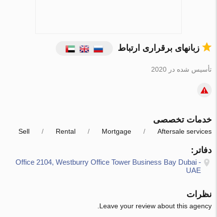
زبانهای برقراری ارتباط
تأسیس شده در 2020
خدمات تخصصی
Sell
Rental
Mortgage
Aftersale services
دفاتر:
Office 2104, Westburry Office Tower Business Bay Dubai -
UAE
نظرات
Leave your review about this agency.