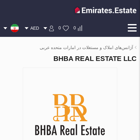
0
0
AED
آژانس‌های املاک و مستغلات در امارات متحده عربی
BHBA REAL ESTATE LLC