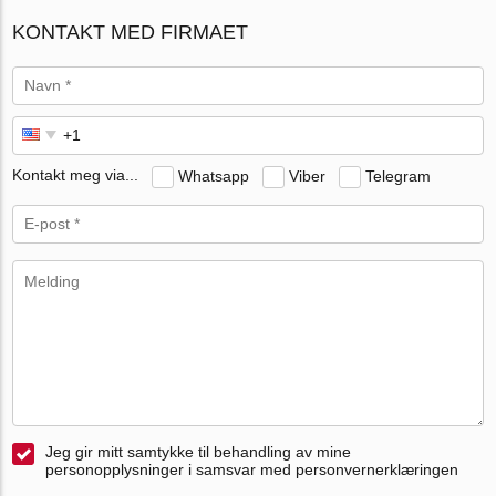
KONTAKT MED FIRMAET
Kontakt meg via...
Whatsapp
Viber
Telegram
Jeg gir mitt samtykke til behandling av mine
personopplysninger i samsvar med personvernerklæringen