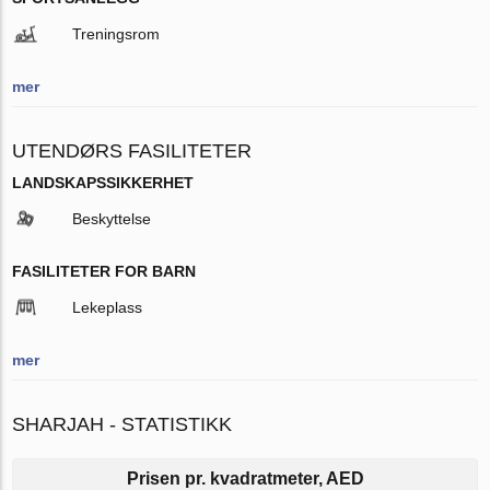
Treningsrom
mer
UTENDØRS FASILITETER
LANDSKAPSSIKKERHET
Beskyttelse
FASILITETER FOR BARN
Lekeplass
mer
SHARJAH - STATISTIKK
Prisen pr. kvadratmeter, AED