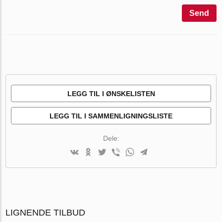
Send
LEGG TIL I ØNSKELISTEN
LEGG TIL I SAMMENLIGNINGSLISTE
Dele:
LIGNENDE TILBUD