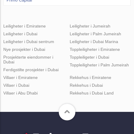
Leiligheter i Emiratene
Leiligheter i Jumeirah
Leiligheter i Dubai
Leiligheter i Palm Jumeirah
Leiligheter i Dubai sentrum
Leiligheter i Dubai Marina
Nye prosjekter i Dubai
Toppleiligheter i Emiratene
Prosjekterte eiendommer i
Toppleiligeter i Dubai
Dubai
Toppleiligheter i Palm Jumeirah
Ferdigstilte prosjekter i Dubai
Villaer i Emiratene
Rekkehus i Emiratene
Villaer i Dubai
Rekkehus i Dubai
Villaer i Abu Dhabi
Rekkehus i Dubai Land