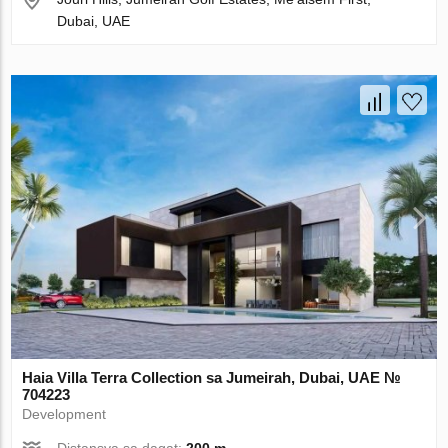
Dubai, UAE
Haia Villa Terra Collection sa Jumeirah, Dubai, UAE №
704223
Development