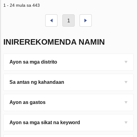
1 - 24 mula sa 443
1
INIREREKOMENDA NAMIN
Ayon sa mga distrito
Sa antas ng kahandaan
Ayon as gastos
Ayon sa mga sikat na keyword