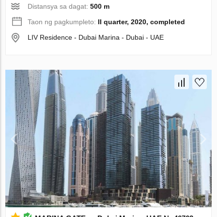
Distansya sa dagat:
500 m
Taon ng pagkumpleto:
II quarter, 2020, completed
LIV Residence - Dubai Marina - Dubai - UAE