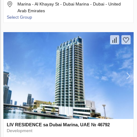
Marina - Al Khayay St - Dubai Marina - Dubai - United
Arab Emirates
Select Group
LIV RESIDENCE sa Dubai Marina, UAE № 46792
Development