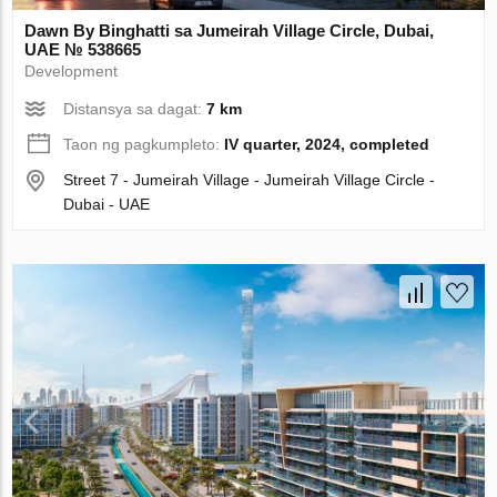
Dawn By Binghatti sa Jumeirah Village Circle, Dubai,
UAE № 538665
Development
Distansya sa dagat:
7 km
Taon ng pagkumpleto:
IV quarter, 2024, completed
Street 7 - Jumeirah Village - Jumeirah Village Circle -
Dubai - UAE