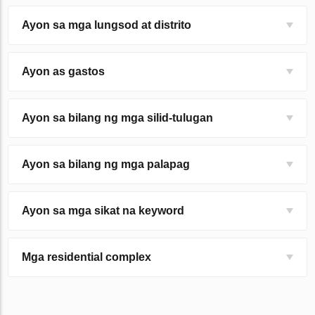
Ayon sa mga lungsod at distrito
Ayon as gastos
Ayon sa bilang ng mga silid-tulugan
Ayon sa bilang ng mga palapag
Ayon sa mga sikat na keyword
Mga residential complex