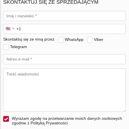
SKONTAKTUJ SIĘ ZE SPRZEDAJĄCYM
Skontaktuj się ze mną przez
WhatsApp
Viber
Telegram
Wyrażam zgodę na przetwarzanie moich danych osobowych
zgodnie z Polityką Prywatności