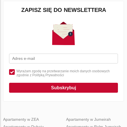
ZAPISZ SIĘ DO NEWSLETTERA
Wyrażam zgodę na przetwarzanie moich danych osobowych
zgodnie z Polityką Prywatności
Subskrybuj
Apartamenty w ZEA
Apartamenty w Jumeirah
Apartamenty w Dubaju
Apartamenty w Palm Jumeirah