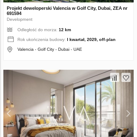
Projekt deweloperski Valencia w Golf City, Dubai, ZEA nr
691594
Development
Odległość do morza:
12 km
Rok ukończenia budowy:
I kwartał, 2029, off-plan
Valencia - Golf City - Dubai - UAE