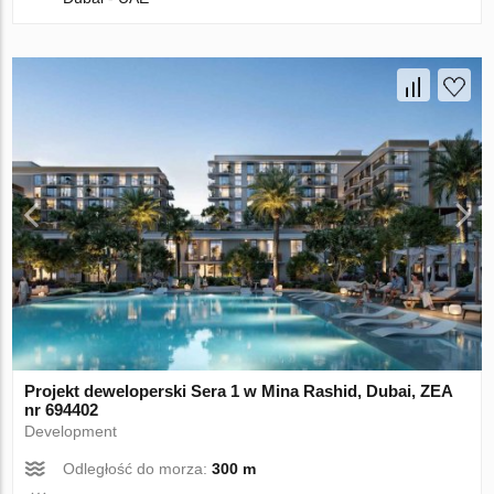
Projekt deweloperski Sera 1 w Mina Rashid, Dubai, ZEA
nr 694402
Development
Odległość do morza:
300 m