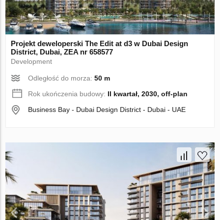
Projekt deweloperski The Edit at d3 w Dubai Design
District, Dubai, ZEA nr 658577
Development
Odległość do morza:
50 m
Rok ukończenia budowy:
II kwartał, 2030, off-plan
Business Bay - Dubai Design District - Dubai - UAE