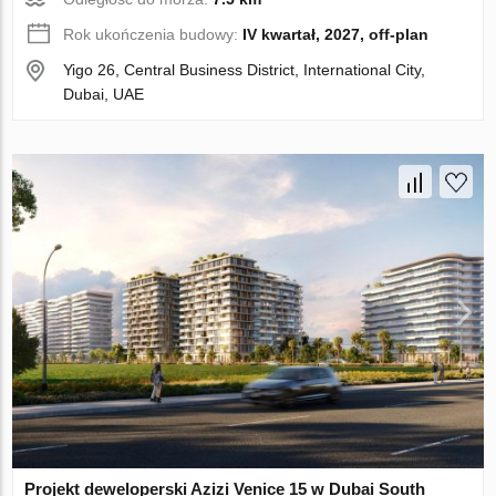
Rok ukończenia budowy:
IV kwartał, 2027, off-plan
Yigo 26, Central Business District, International City,
Dubai, UAE
Projekt deweloperski Azizi Venice 15 w Dubai South