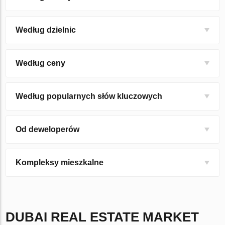
Według dzielnic
Według ceny
Według popularnych słów kluczowych
Od deweloperów
Kompleksy mieszkalne
DUBAI
REAL ESTATE MARKET