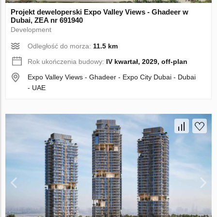
Projekt deweloperski Expo Valley Views - Ghadeer w
Dubai, ZEA nr 691940
Development
Odległość do morza:
11.5 km
Rok ukończenia budowy:
IV kwartał, 2029, off-plan
Expo Valley Views - Ghadeer - Expo City Dubai - Dubai
- UAE