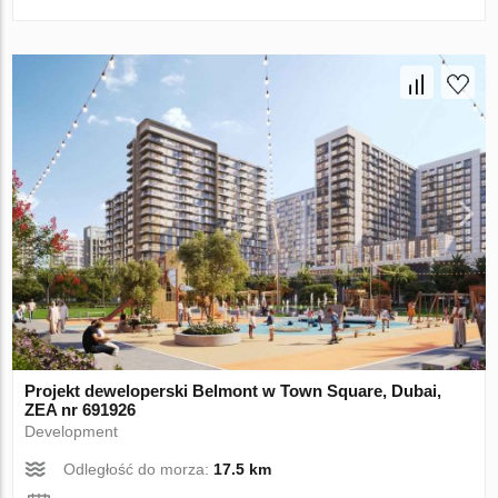
Projekt deweloperski Belmont w Town Square, Dubai,
ZEA nr 691926
Development
Odległość do morza:
17.5 km