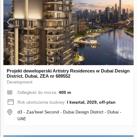
Projekt deweloperski Artistry Residences w Dubai Design
District, Dubai, ZEA nr 689552
Development
Odległość do morza:
400 m
Rok ukończenia budowy:
I kwartał, 2029, off-plan
d3 - Zaa'beel Second - Dubai Design District - Dubai -
UAE