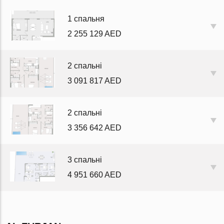
1 спальня
2 255 129 AED
2 спальні
3 091 817 AED
2 спальні
3 356 642 AED
3 спальні
4 951 660 AED