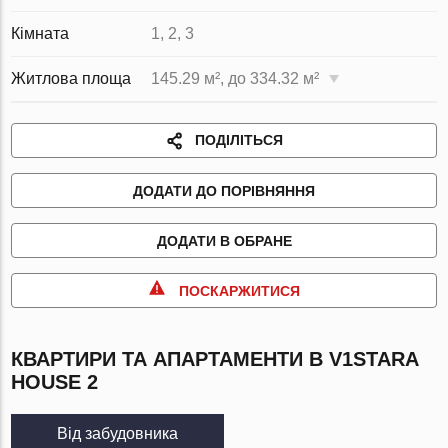
Кімната
1, 2, 3
Житлова площа
145.29 м², до 334.32 м²
ПОДІЛІТЬСЯ
ДОДАТИ ДО ПОРІВНЯННЯ
ДОДАТИ В ОБРАНЕ
ПОСКАРЖИТИСЯ
КВАРТИРИ ТА АПАРТАМЕНТИ В V1STARA
HOUSE 2
Від забудовника