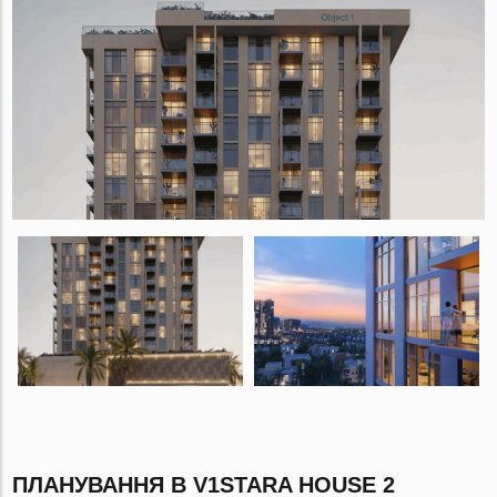
ПЛАНУВАННЯ В V1STARA HOUSE 2