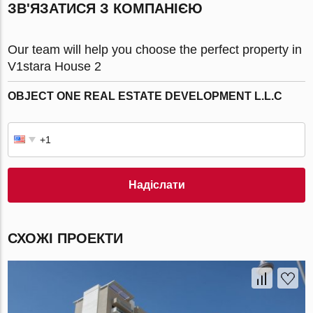
ЗВ'ЯЗАТИСЯ З КОМПАНІЄЮ
Our team will help you choose the perfect property in
V1stara House 2
OBJECT ONE REAL ESTATE DEVELOPMENT L.L.C
Надіслати
СХОЖІ ПРОЕКТИ