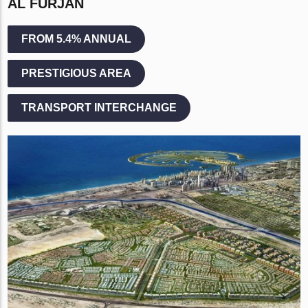
AL FURJAN
FROM 5.4% ANNUAL
PRESTIGIOUS AREA
TRANSPORT INTERCHANGE