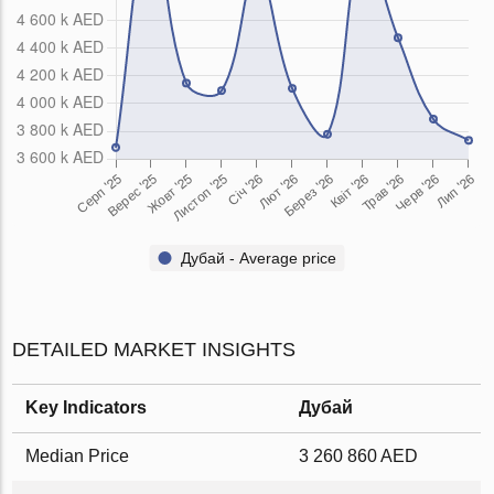
Дубай - Average price
DETAILED MARKET INSIGHTS
Key Indicators
Дубай
Median Price
3 260 860 AED