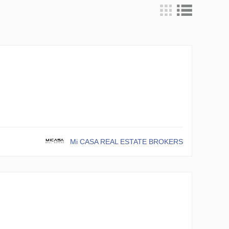
Mi CASA REAL ESTATE BROKERS