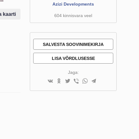
Azizi Developments
a kaarti
604 kinnisvara veel
SALVESTA SOOVINIMEKIRJA
LISA VÕRDLUSESSE
Jaga: