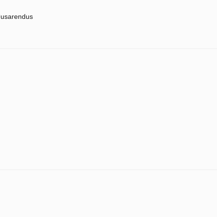
usarendus