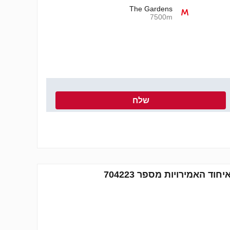
The Gardens
7500m
שלח