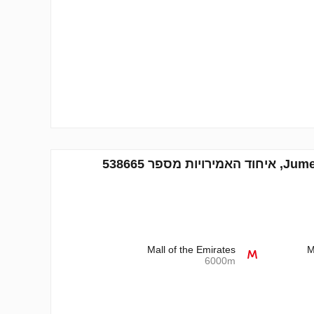
Mall of the Emirates
M
6000m