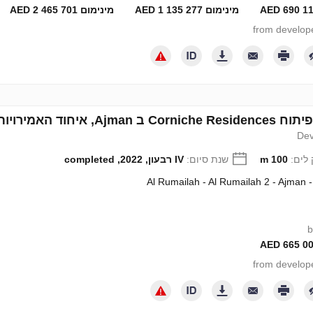
מינימום 1 135 277 AED
מינימום 2 465 701 AED
Ajm, איחוד האמירויות מספר 635012
Dev
לים:
100 m
שנת סיום:
IV רבעון, 2022, completed
Al Rumailah - Al Rumailah 2 - Ajman 