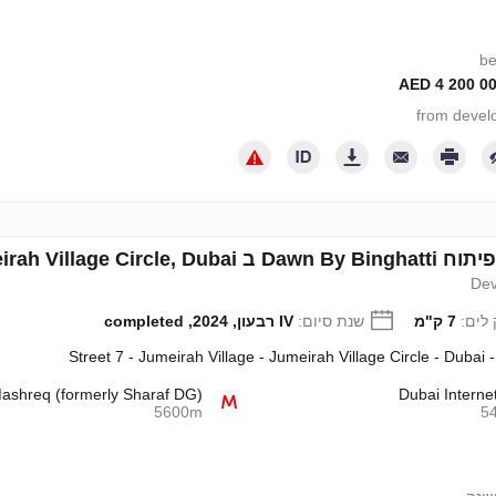
Jumeirah Villa, איחוד האמירויות מספר 538665
Dev
לים:
7 ק"מ
שנת סיום:
IV רבעון, 2024, completed
Street 7 - Jumeirah Village - Jumeirah Village Circle - Dubai 
ashreq (formerly Sharaf DG)
Dubai Internet
5600m
5