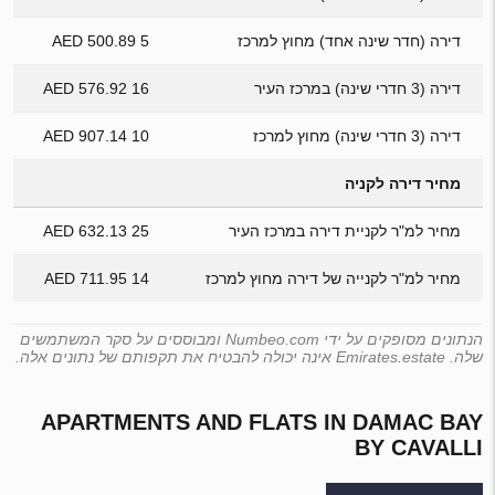
דירה (חדר שינה אחד) מחוץ למרכז
5 500.89 AED
דירה (3 חדרי שינה) במרכז העיר
16 576.92 AED
דירה (3 חדרי שינה) מחוץ למרכז
10 907.14 AED
מחיר דירה לקניה
מחיר למ"ר לקניית דירה במרכז העיר
25 632.13 AED
מחיר למ"ר לקנייה של דירה מחוץ למרכז
14 711.95 AED
הנתונים מסופקים על ידי Numbeo.com ומבוססים על סקר המשתמשים
שלה. Emirates.estate אינה יכולה להבטיח את תקפותם של נתונים אלה.
APARTMENTS AND FLATS IN DAMAC BAY
BY CAVALLI