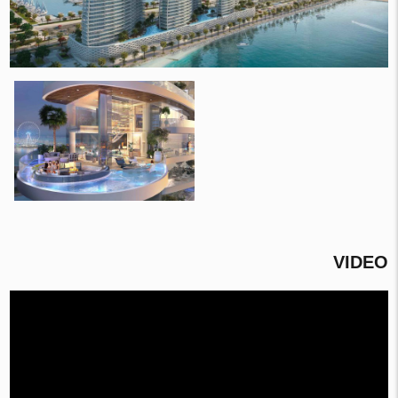
VIDEO