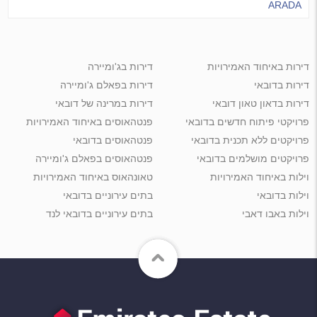
ARADA
דירות באיחוד האמירויות
דירות בג'ומיירה
דירות בדובאי
דירות בפאלם ג'ומיירה
דירות בדאון טאון דובאי
דירות במרינה של דובאי
פרויקטי פיתוח חדשים בדובאי
פנטהאוסים באיחוד האמירויות
פרויקטים ללא תכנית בדובאי
פנטהאוסים בדובאי
פרויקטים מושלמים בדובאי
פנטהאוסים בפאלם ג'ומיירה
וילות באיחוד האמירויות
טאונהאוס באיחוד האמירויות
וילות בדובאי
בתים עירוניים בדובאי
וילות באבו דאבי
בתים עירוניים בדובאי לנד