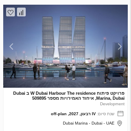
פרויקט פיתוח W Dubai Harbour The residence ב Dubai
Marina, Dubai, איחוד האמירויות מספר 509895
Development
שנת סיום:
IV רבעון, 2027, off-plan
Dubai Marina - Dubai - UAE