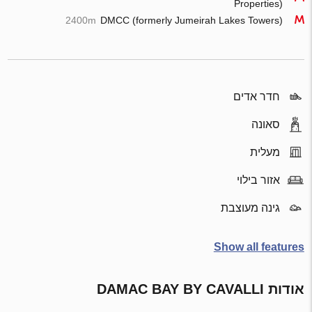
Properties)
2400m
DMCC (formerly Jumeirah Lakes Towers)
חדר אדים
סאונה
מעלית
אזור בילוי
גינה מעוצבת
Show all features
אודות DAMAC BAY BY CAVALLI