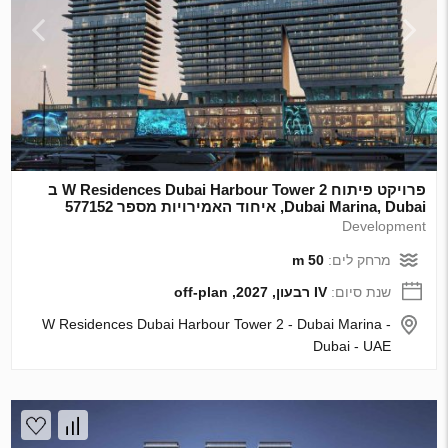
פרויקט פיתוח W Residences Dubai Harbour Tower 2 ב
Dubai Marina, Dubai, איחוד האמירויות מספר 577152
Development
מרחק לים:
50 m
שנת סיום:
IV רבעון, 2027, off-plan
W Residences Dubai Harbour Tower 2 - Dubai Marina -
Dubai - UAE