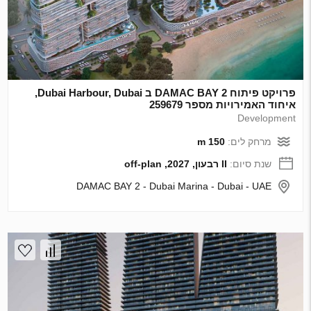
פרויקט פיתוח DAMAC BAY 2 ב Dubai Harbour, Dubai,
איחוד האמירויות מספר 259679
Development
מרחק לים:
150 m
שנת סיום:
II רבעון, 2027, off-plan
DAMAC BAY 2 - Dubai Marina - Dubai - UAE