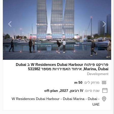
פרויקט פיתוח W Residences Dubai Harbour ב Dubai
Marina, Dubai, איחוד האמירויות מספר 531982
Development
מרחק לים:
50 m
שנת סיום:
IV רבעון, 2027, off-plan
W Residences Dubai Harbour - Dubai Marina - Dubai -
UAE