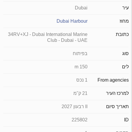
עיר
Dubai
מחוז
Dubai Harbour
כתובת
34RV+XJ - Dubai International Marine
Club - Dubai - UAE
סוג
בפיתוח
לים
150 m
From agencies
1 נכס
למרכז העיר
21 ק"מ
תאריך סיום
II רבעון 2027
225802
ID