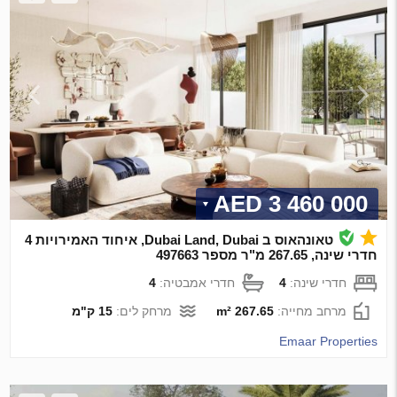
3 460 000 AED
טאונהאוס ב Dubai Land, Dubai, איחוד האמירויות 4
חדרי שינה, 267.65 מ"ר מספר 497663
חדרי שינה:
4
חדרי אמבטיה:
4
מרחב מחייה:
267.65 m²
מרחק לים:
15 ק"מ
Emaar Properties