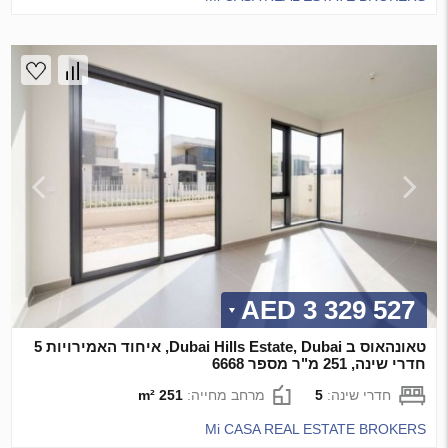
3 329 527 AED
טאונהאוס ב Dubai Hills Estate, Dubai, איחוד האמירויות 5
חדרי שינה, 251 מ"ר מספר 6668
חדרי שינה:
5
מרחב מחייה:
251 m²
Mi CASA REAL ESTATE BROKERS