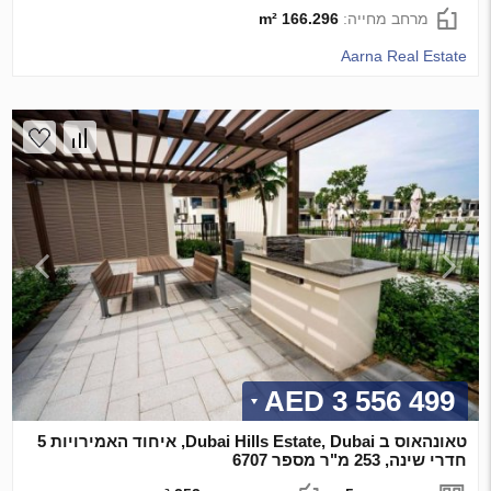
מרחב מחייה:
166.296 m²
Aarna Real Estate
3 556 499 AED
טאונהאוס ב Dubai Hills Estate, Dubai, איחוד האמירויות 5
חדרי שינה, 253 מ"ר מספר 6707