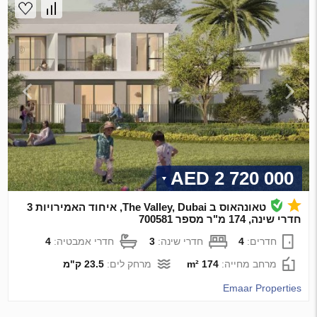
2 720 000 AED
טאונהאוס ב The Valley, Dubai, איחוד האמירויות 3
חדרי שינה, 174 מ"ר מספר 700581
חדרים:
4
חדרי שינה:
3
חדרי אמבטיה:
4
מרחב מחייה:
174 m²
מרחק לים:
23.5 ק"מ
Emaar Properties