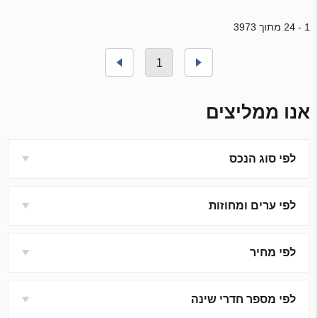
1 - 24 מתוך 3973
1
אנו ממליצים
לפי סוג הנכס
לפי ערים ומחוזות
לפי מחיר
לפי מספר חדרי שינה