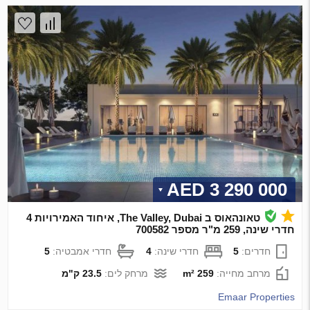
3 290 000 AED
טאונהאוס ב The Valley, Dubai, איחוד האמירויות 4
חדרי שינה, 259 מ"ר מספר 700582
חדרים:
5
חדרי שינה:
4
חדרי אמבטיה:
5
מרחב מחייה:
259 m²
מרחק לים:
23.5 ק"מ
Emaar Properties