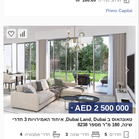
Primo Capital
2 500 000 AED
טאונהאוס ב Dubai Land, Dubai, איחוד האמירויות 3 חדרי
שינה, 180 מ"ר מספר 8238
חדרים:
5
חדרי שינה:
3
חדרי אמבטיה:
4