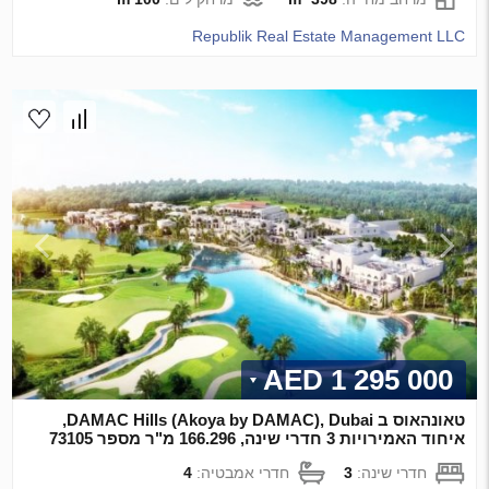
Republik Real Estate Management LLC
1 295 000 AED
טאונהאוס ב DAMAC Hills (Akoya by DAMAC), Dubai,
איחוד האמירויות 3 חדרי שינה, 166.296 מ"ר מספר 73105
חדרי שינה:
3
חדרי אמבטיה:
4