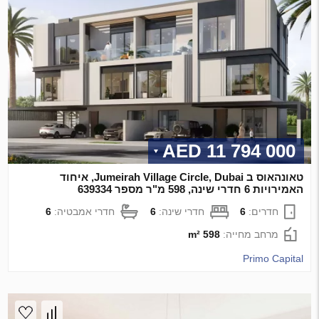
11 794 000 AED
טאונהאוס ב Jumeirah Village Circle, Dubai, איחוד
האמירויות 6 חדרי שינה, 598 מ"ר מספר 639334
חדרים:
6
חדרי שינה:
6
חדרי אמבטיה:
6
מרחב מחייה:
598 m²
Primo Capital