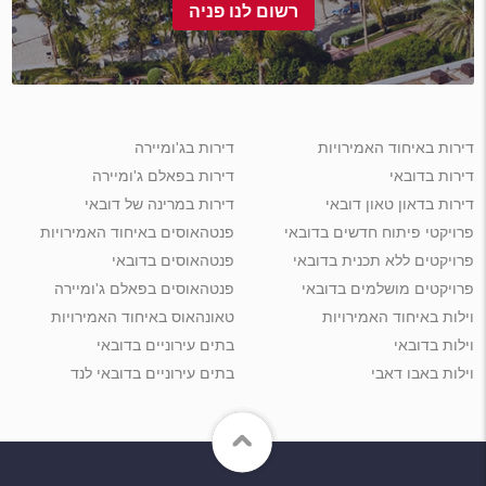
רשום לנו פניה
דירות באיחוד האמירויות
דירות בג'ומיירה
דירות בדובאי
דירות בפאלם ג'ומיירה
דירות בדאון טאון דובאי
דירות במרינה של דובאי
פרויקטי פיתוח חדשים בדובאי
פנטהאוסים באיחוד האמירויות
פרויקטים ללא תכנית בדובאי
פנטהאוסים בדובאי
פרויקטים מושלמים בדובאי
פנטהאוסים בפאלם ג'ומיירה
וילות באיחוד האמירויות
טאונהאוס באיחוד האמירויות
וילות בדובאי
בתים עירוניים בדובאי
וילות באבו דאבי
בתים עירוניים בדובאי לנד