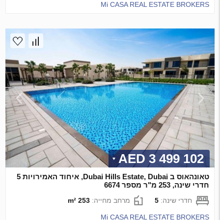
Mi CASA REAL ESTATE BROKERS
3 499 102 AED
טאונהאוס ב Dubai Hills Estate, Dubai, איחוד האמירויות 5
חדרי שינה, 253 מ"ר מספר 6674
חדרי שינה:
5
מרחב מחייה:
253 m²
Mi CASA REAL ESTATE BROKERS