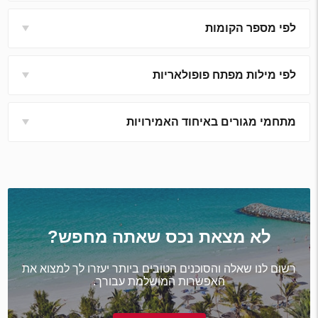
לפי מספר הקומות
לפי מילות מפתח פופולאריות
מתחמי מגורים באיחוד האמירויות
לא מצאת נכס שאתה מחפש?
רשום לנו שאלה והסוכנים הטובים ביותר יעזרו לך למצוא את
האפשרות המושלמת עבורך.