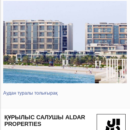
Аудан туралы толығырақ
ҚҰРЫЛЫС САЛУШЫ ALDAR
PROPERTIES