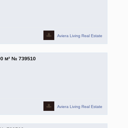
Aviera Living Real Estate
0 м² № 739510
Aviera Living Real Estate