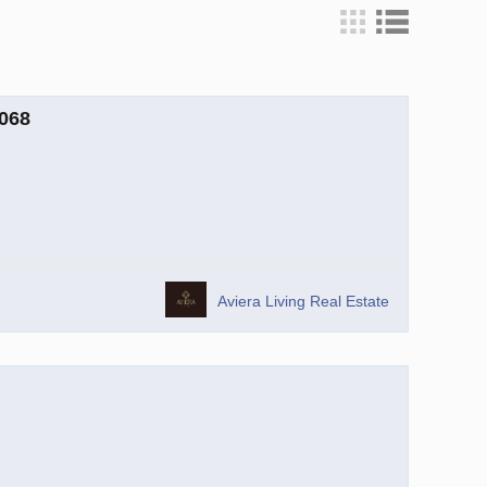
068
Aviera Living Real Estate