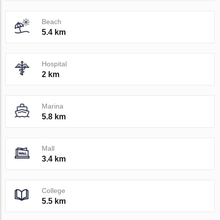
Beach
5.4 km
Hospital
2 km
Marina
5.8 km
Mall
3.4 km
College
5.5 km