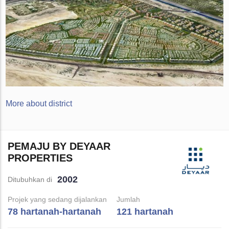
More about district
PEMAJU BY DEYAAR
PROPERTIES
2002
Ditubuhkan di
Projek yang sedang dijalankan
Jumlah
78 hartanah-hartanah
121 hartanah