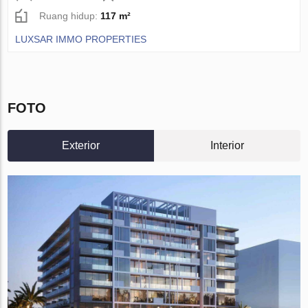
Ruang hidup:
117 m²
LUXSAR IMMO PROPERTIES
FOTO
Exterior
Interior