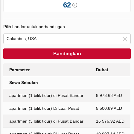
62
Pilih bandar untuk perbandingan
Bandingkan
Parameter
Dubai
Sewa Sebulan
apartmen (1 bilik tidur) di Pusat Bandar
8 973.68 AED
apartmen (1 bilik tidur) Di Luar Pusat
5 500.89 AED
apartmen (3 bilik tidur) di Pusat Bandar
16 576.92 AED