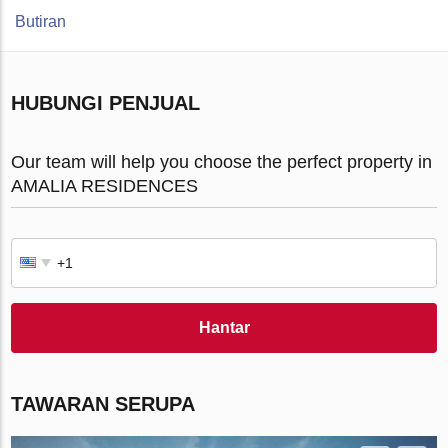
Butiran
HUBUNGI PENJUAL
Our team will help you choose the perfect property in
AMALIA RESIDENCES
Hantar
TAWARAN SERUPA