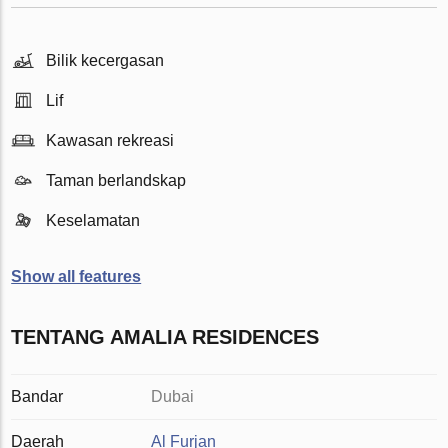
Bilik kecergasan
Lif
Kawasan rekreasi
Taman berlandskap
Keselamatan
Show all features
TENTANG AMALIA RESIDENCES
Bandar
Dubai
Daerah
Al Furjan