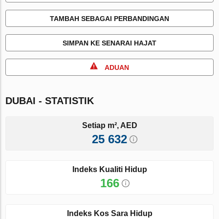
TAMBAH SEBAGAI PERBANDINGAN
SIMPAN KE SENARAI HAJAT
ADUAN
DUBAI - STATISTIK
Setiap m², AED
25 632
Indeks Kualiti Hidup
166
Indeks Kos Sara Hidup