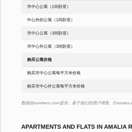
市中心公寓（1间卧室）
中心外的公寓（1间卧室）
市中心公寓（3间卧室）
市中心外公寓（3间卧室）
购买公寓价格
购买市中心公寓每平方米价格
购买市中心外公寓每平方米价格
数据由numbero.com提供，基于他们的用户调查。Emirate
APARTMENTS AND FLATS IN AMALIA 