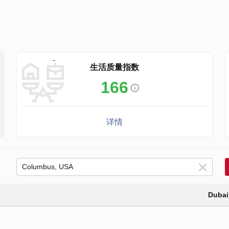
生活质量指数
166
详情
Dubai