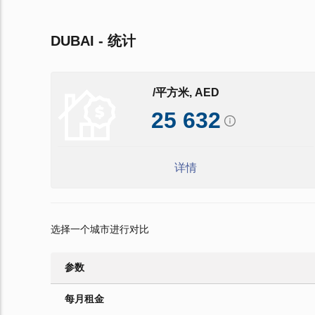
DUBAI - 统计
/平方米, AED
25 632
详情
选择一个城市进行对比
参数
每月租金