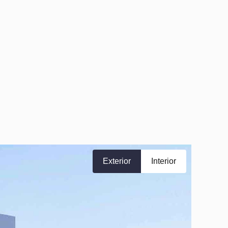
Exterior
Interior