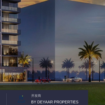
开发商
BY DEYAAR PROPERTIES