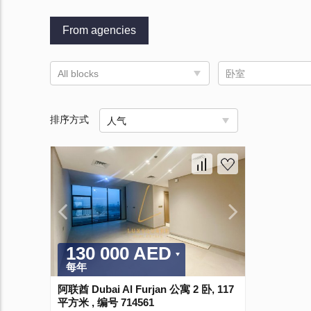
From agencies
All blocks
卧室
排序方式
人气
130 000 AED
每年
阿联酋 Dubai Al Furjan 公寓 2 卧, 117
平方米 , 编号 714561