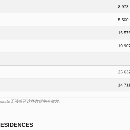
8 973
5 500
16 57
10 90
25 63
14 71
s.estate无法保证这些数据的有效性。
RESIDENCES