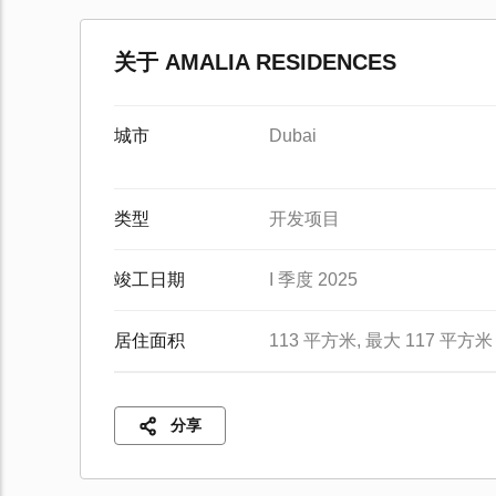
关于 AMALIA RESIDENCES
城市
Dubai
类型
开发项目
竣工日期
I 季度 2025
居住面积
113 平方米, 最大 117 平方米
分享