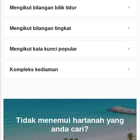
Mengikut bilangan bilik tidur
Mengikut bilangan tingkat
Mengikut kata kunci popular
Kompleks kediaman
Tidak menemui hartanah yang
anda cari?