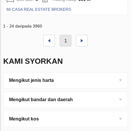
Mi CASA REAL ESTATE BROKERS
1 - 24 daripada 3960
1
KAMI SYORKAN
Mengikut jenis harta
Mengikut bandar dan daerah
Mengikut kos