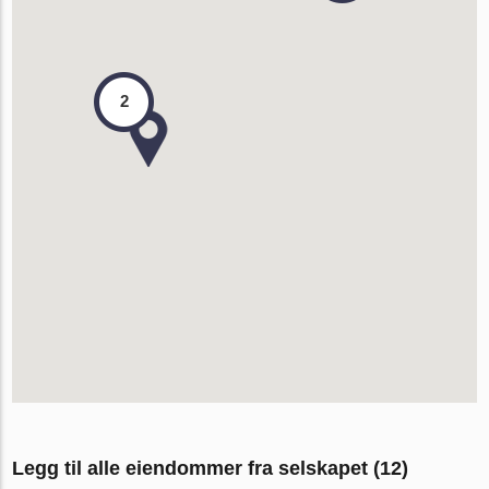
2
Legg til alle eiendommer fra selskapet (12)