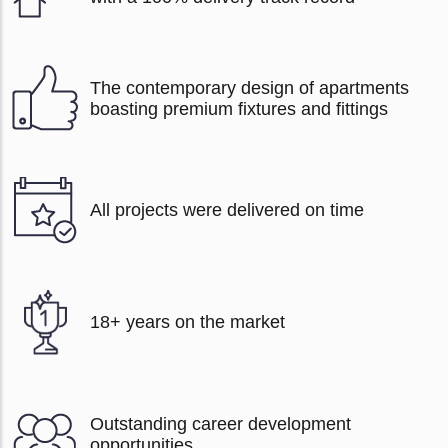
The contemporary design of apartments
boasting premium fixtures and fittings
All projects were delivered on time
18+ years on the market
Outstanding career development
opportunities