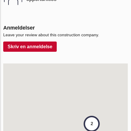
Anmeldelser
Leave your review about this construction company.
Skriv en anmeldelse
2