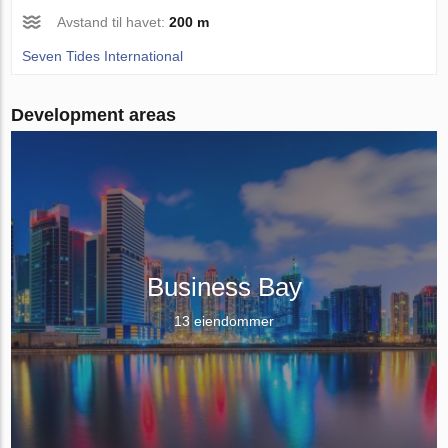
Avstand til havet:
200 m
Seven Tides International
Development areas
Business Bay
13 eiendommer