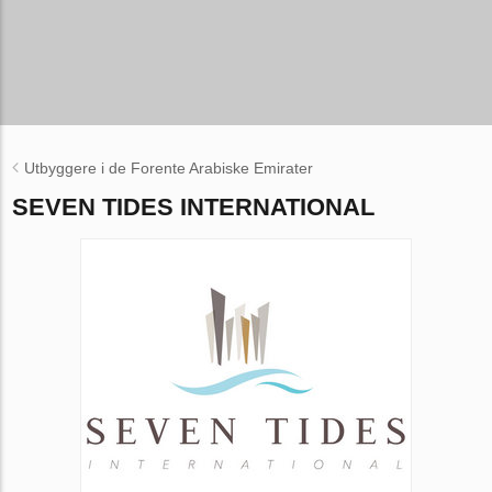
Utbyggere i de Forente Arabiske Emirater
SEVEN TIDES INTERNATIONAL