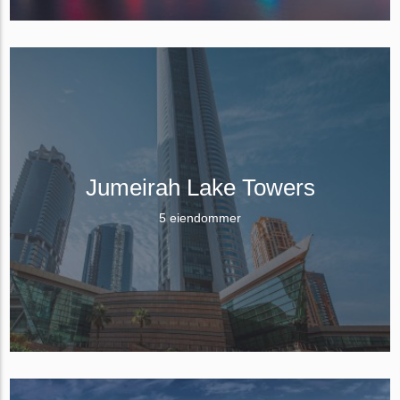
Jumeirah Lake Towers
5 eiendommer