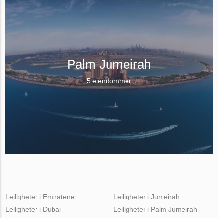
Palm Jumeirah
5 eiendommer
Leiligheter i Emiratene
Leiligheter i Jumeirah
Leiligheter i Dubai
Leiligheter i Palm Jumeirah