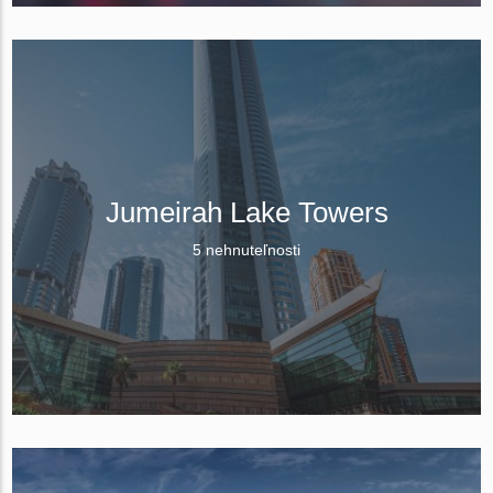
Jumeirah Lake Towers
5 nehnuteľnosti