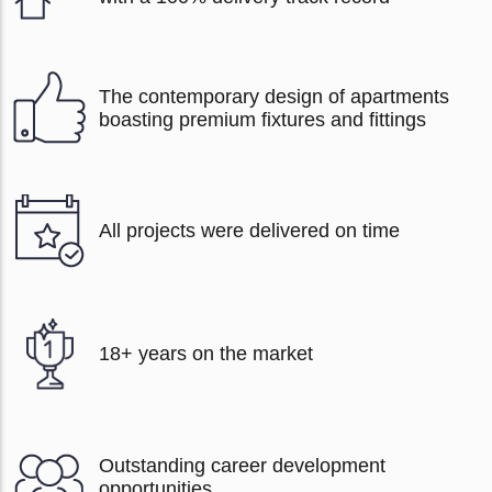
The contemporary design of apartments
boasting premium fixtures and fittings
All projects were delivered on time
18+ years on the market
Outstanding career development
opportunities