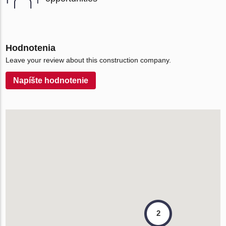
Hodnotenia
Leave your review about this construction company.
Napíšte hodnotenie
2