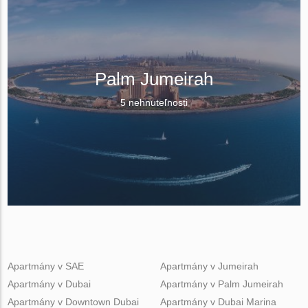
Palm Jumeirah
5 nehnuteľnosti
Apartmány v SAE
Apartmány v Jumeirah
Apartmány v Dubai
Apartmány v Palm Jumeirah
Apartmány v Downtown Dubai
Apartmány v Dubai Marina