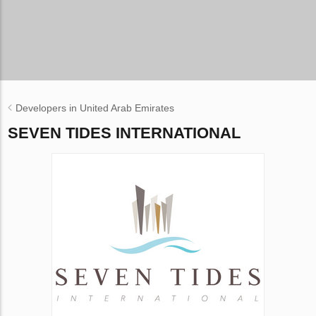
Developers in United Arab Emirates
SEVEN TIDES INTERNATIONAL