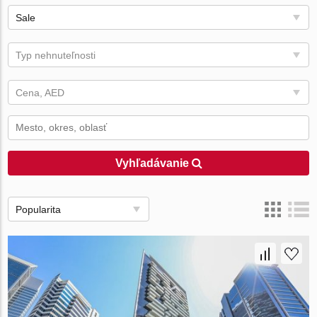
Sale
Typ nehnuteľnosti
Cena, AED
Vyhľadávanie
Popularita