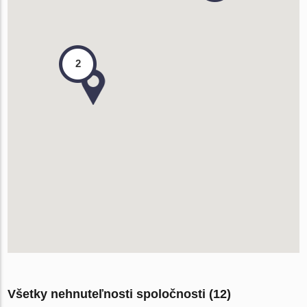
2
Všetky nehnuteľnosti spoločnosti (12)