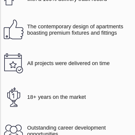
The contemporary design of apartments
boasting premium fixtures and fittings
All projects were delivered on time
18+ years on the market
Outstanding career development
opportunities