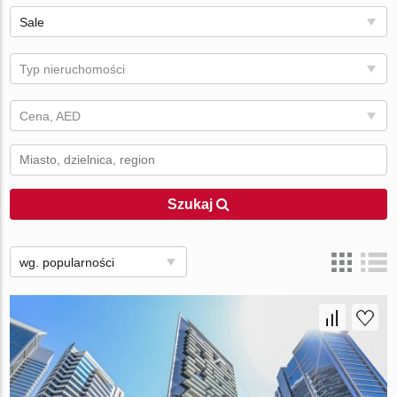
Sale
Typ nieruchomości
Cena, AED
Szukaj
wg. popularności