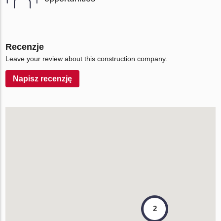
Recenzje
Leave your review about this construction company.
Napisz recenzję
2