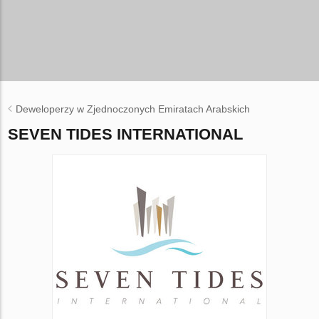
Deweloperzy w Zjednoczonych Emiratach Arabskich
SEVEN TIDES INTERNATIONAL