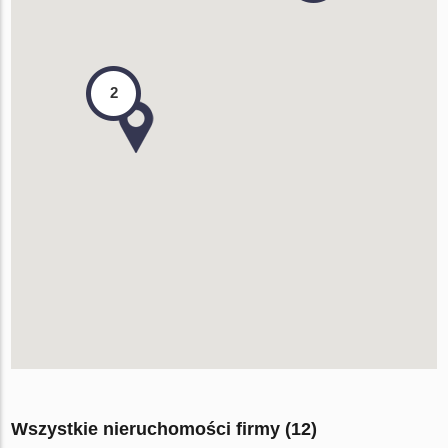
2
Wszystkie nieruchomości firmy (12)