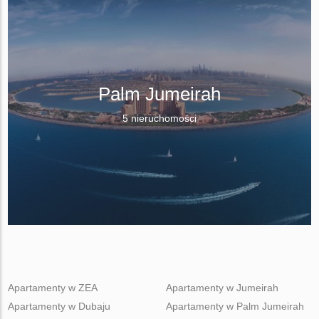
Palm Jumeirah
5 nieruchomości
Apartamenty w ZEA
Apartamenty w Jumeirah
Apartamenty w Dubaju
Apartamenty w Palm Jumeirah