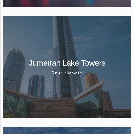
Jumeirah Lake Towers
5 nieruchomości