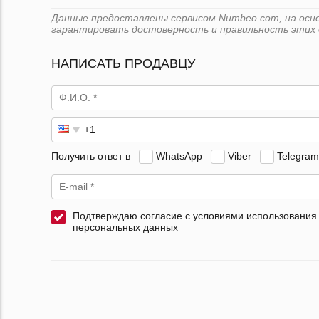
Данные предоставлены сервисом Numbeo.com, на основ
гарантировать достоверность и правильность этих 
НАПИСАТЬ ПРОДАВЦУ
Получить ответ в
WhatsApp
Viber
Telegram
Подтверждаю согласие с условиями использования
персональных данных