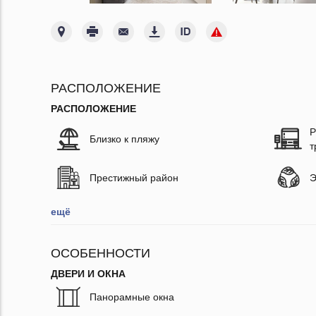
РАСПОЛОЖЕНИЕ
РАСПОЛОЖЕНИЕ
Р
Близко к пляжу
т
Престижный район
Э
ещё
ОСОБЕННОСТИ
ДВЕРИ И ОКНА
Панорамные окна