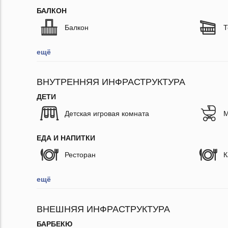
БАЛКОН
Балкон
Т
ещё
ВНУТРЕННЯЯ ИНФРАСТРУКТУРА
ДЕТИ
Детская игровая комната
М
ЕДА И НАПИТКИ
Ресторан
К
ещё
ВНЕШНЯЯ ИНФРАСТРУКТУРА
БАРБЕКЮ