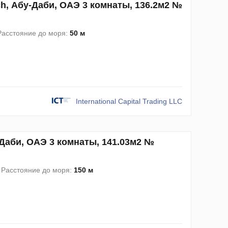
ach, Абу-Даби, ОАЭ 3 комнаты, 136.2м2 №
Расстояние до моря:
50 м
International Capital Trading LLC
у-Даби, ОАЭ 3 комнаты, 141.03м2 №
Расстояние до моря:
150 м