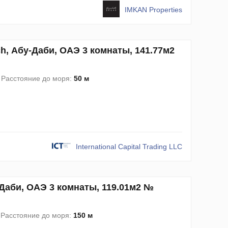
IMKAN Properties
ach, Абу-Даби, ОАЭ 3 комнаты, 141.77м2
Расстояние до моря:
50 м
International Capital Trading LLC
у-Даби, ОАЭ 3 комнаты, 119.01м2 №
Расстояние до моря:
150 м