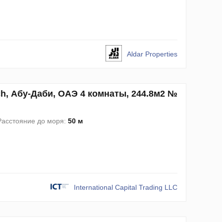
Aldar Properties
ach, Абу-Даби, ОАЭ 4 комнаты, 244.8м2 №
Расстояние до моря:
50 м
International Capital Trading LLC