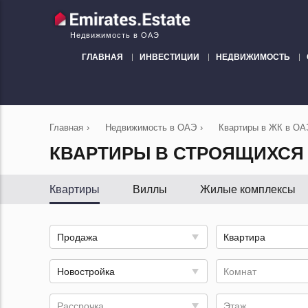
Недвижимость в ОАЭ
ГЛАВНАЯ
ИНВЕСТИЦИИ
НЕДВИЖИМОСТЬ
Главная
›
Недвижимость в ОАЭ
›
Квартиры в ЖК в ОА
КВАРТИРЫ В СТРОЯЩИХСЯ 
Квартиры
Виллы
Жилые комплексы
Продажа
Квартира
Новостройка
Комнат
Рассрочка
Этаж