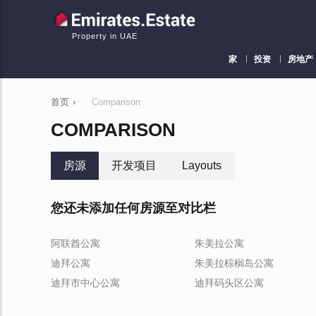
Property in UAE
家
投资
房地产
首页
›
Comparison
COMPARISON
房源
开发项目
Layouts
您还未添加任何房源至对比栏
阿联酋公寓
朱美拉公寓
迪拜公寓
朱美拉棕榈岛公寓
迪拜市中心公寓
迪拜码头区公寓