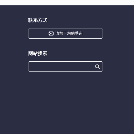
联系方式
请留下您的垂询
网站搜索