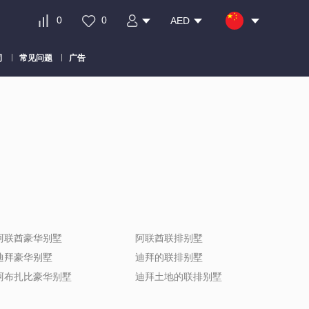
0
0
AED
司
常见问题
广告
阿联酋豪华别墅
阿联酋联排别墅
迪拜豪华别墅
迪拜的联排别墅
阿布扎比豪华别墅
迪拜土地的联排别墅