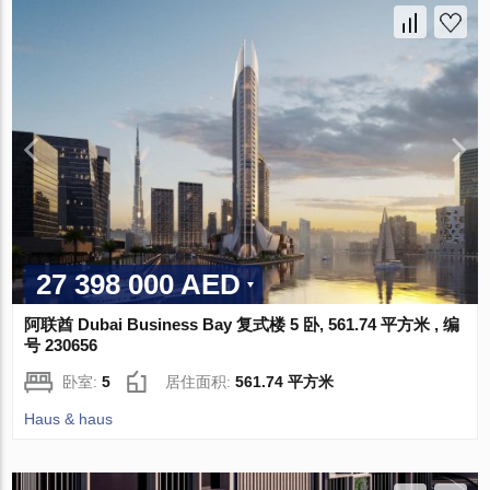
27 398 000 AED
阿联酋 Dubai Business Bay 复式楼 5 卧, 561.74 平方米 , 编
号 230656
卧室:
5
居住面积:
561.74 平方米
Haus & haus