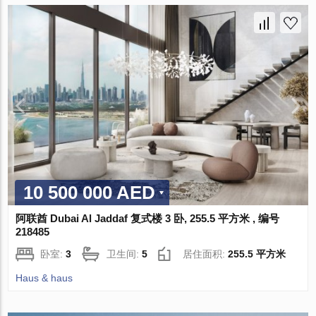
10 500 000 AED
阿联酋 Dubai Al Jaddaf 复式楼 3 卧, 255.5 平方米 , 编号
218485
卧室:
3
卫生间:
5
居住面积:
255.5 平方米
Haus & haus