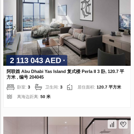
2 113 043 AED
阿联酋 Abu Dhabi Yas Island 复式楼 Perla II 3 卧, 120.7 平
方米 , 编号 204045
卧室:
3
卫生间:
3
居住面积:
120.7 平方米
离海边距离:
50 米