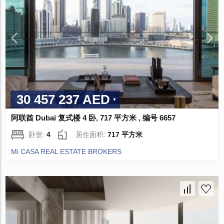
30 457 237 AED
阿联酋 Dubai 复式楼 4 卧, 717 平方米 , 编号 6657
卧室:
4
居住面积:
717 平方米
Mi CASA REAL ESTATE BROKERS