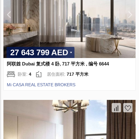
27 643 799 AED
阿联酋 Dubai 复式楼 4 卧, 717 平方米 , 编号 6644
卧室:
4
居住面积:
717 平方米
Mi CASA REAL ESTATE BROKERS