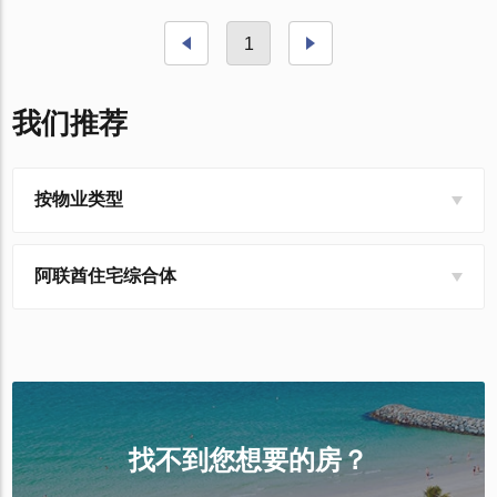
1
我们推荐
按物业类型
阿联酋住宅综合体
找不到您想要的房？