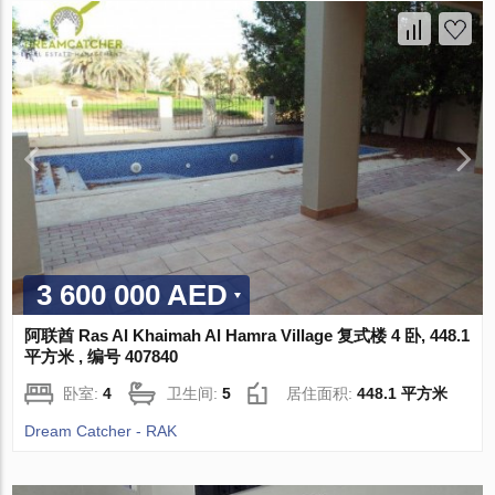
3 600 000 AED
阿联酋 Ras Al Khaimah Al Hamra Village 复式楼 4 卧, 448.1
平方米 , 编号 407840
卧室:
4
卫生间:
5
居住面积:
448.1 平方米
Dream Catcher - RAK