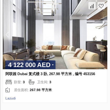
4 122 000 AED
阿联酋 Dubai 复式楼 3 卧, 267.98 平方米 , 编号 453156
卧室:
3
卫生间:
3
居住面积:
267.98 平方米
Lazudi