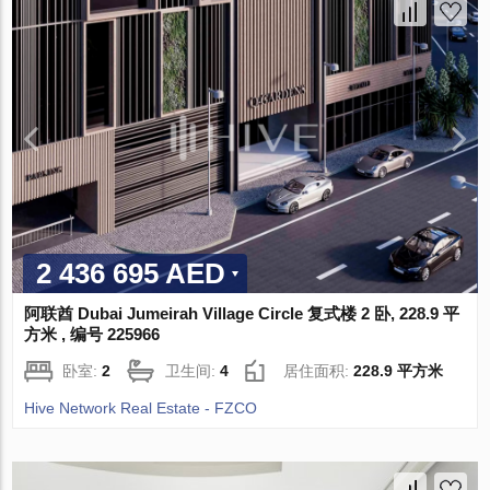
2 436 695 AED
阿联酋 Dubai Jumeirah Village Circle 复式楼 2 卧, 228.9 平
方米 , 编号 225966
卧室:
2
卫生间:
4
居住面积:
228.9 平方米
Hive Network Real Estate - FZCO