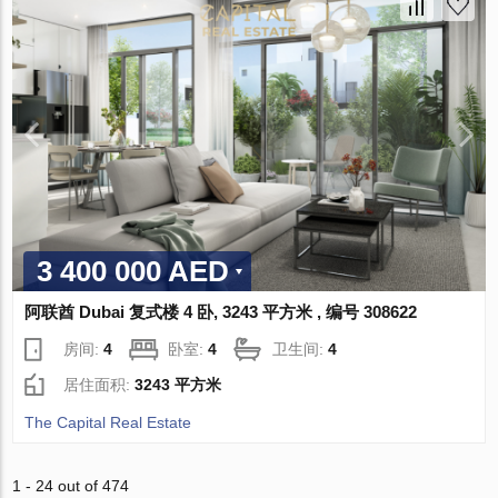
3 400 000 AED
阿联酋 Dubai 复式楼 4 卧, 3243 平方米 , 编号 308622
房间:
4
卧室:
4
卫生间:
4
居住面积:
3243 平方米
The Capital Real Estate
1 - 24 out of 474