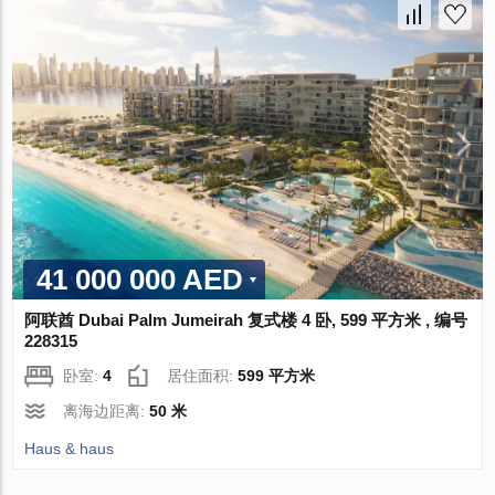
41 000 000 AED
阿联酋 Dubai Palm Jumeirah 复式楼 4 卧, 599 平方米 , 编号
228315
卧室:
4
居住面积:
599 平方米
离海边距离:
50 米
Haus & haus