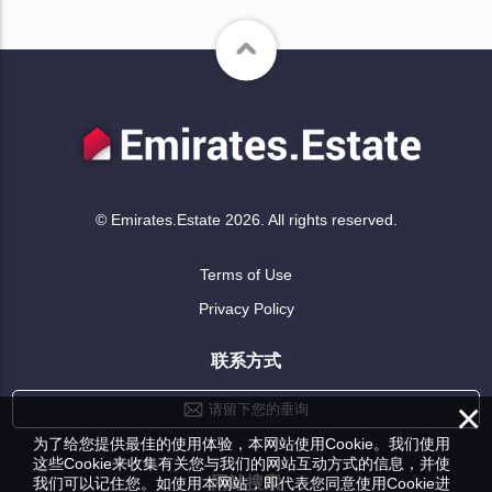
© Emirates.Estate 2026. All rights reserved.
Terms of Use
Privacy Policy
联系方式
×
请留下您的垂询
为了给您提供最佳的使用体验，本网站使用Cookie。我们使用
这些Cookie来收集有关您与我们的网站互动方式的信息，并使
网站搜索
我们可以记住您。如使用本网站，即代表您同意使用Cookie进