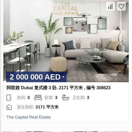
2 000 000 AED
阿联酋 Dubai 复式楼 3 卧, 2171 平方米 , 编号 308623
房间:
3
卧室:
3
卫生间:
3
居住面积:
2171 平方米
The Capital Real Estate