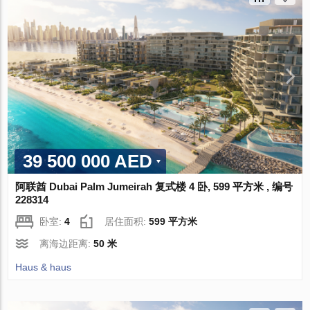
39 500 000 AED
阿联酋 Dubai Palm Jumeirah 复式楼 4 卧, 599 平方米 , 编号
228314
卧室:
4
居住面积:
599 平方米
离海边距离:
50 米
Haus & haus