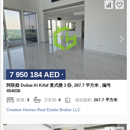
7 950 184 AED
阿联酋 Dubai Al Kifaf 复式楼 3 卧, 267.7 平方米 , 编号
454036
卧室:
3
卫生间:
4
居住面积:
267.7 平方米
Creative Homes Real Estate Broker LLC