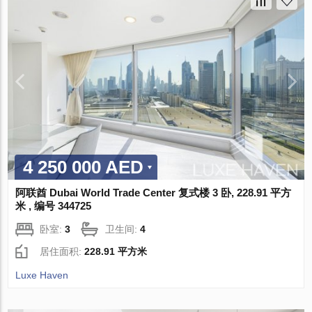
4 250 000 AED
阿联酋 Dubai World Trade Center 复式楼 3 卧, 228.91 平方
米 , 编号 344725
卧室:
3
卫生间:
4
居住面积:
228.91 平方米
Luxe Haven