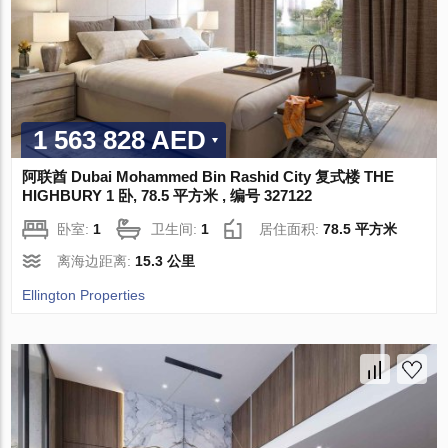
1 563 828 AED
阿联酋 Dubai Mohammed Bin Rashid City 复式楼 THE
HIGHBURY 1 卧, 78.5 平方米 , 编号 327122
卧室:
1
卫生间:
1
居住面积:
78.5 平方米
离海边距离:
15.3 公里
Ellington Properties