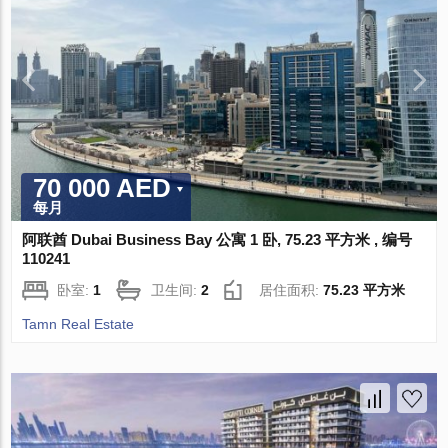
70 000 AED
每月
阿联酋 Dubai Business Bay 公寓 1 卧, 75.23 平方米 , 编号
110241
卧室:
1
卫生间:
2
居住面积:
75.23 平方米
Tamn Real Estate