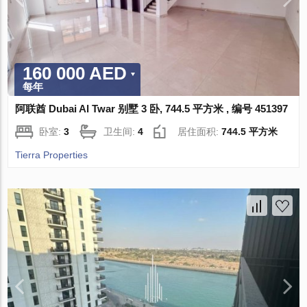
160 000 AED
每年
阿联酋 Dubai Al Twar 别墅 3 卧, 744.5 平方米 , 编号 451397
卧室:
3
卫生间:
4
居住面积:
744.5 平方米
Tierra Properties