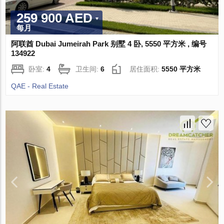
259 900 AED
每月
阿联酋 Dubai Jumeirah Park 别墅 4 卧, 5550 平方米 , 编号
134922
卧室:
4
卫生间:
6
居住面积:
5550 平方米
QAE - Real Estate