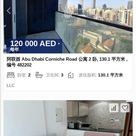
120 000 AED
每年
阿联酋 Abu Dhabi Corniche Road 公寓 2 卧, 130.1 平方米 ,
编号 482202
卧室:
2
卫生间:
3
居住面积:
130.1 平方米
LLC