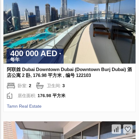
400 000 AED
每年
阿联酋 Dubai Downtown Dubai (Downtown Burj Dubai) 酒
店公寓 2 卧, 176.98 平方米 , 编号 122103
卧室:
2
卫生间:
3
居住面积:
176.98 平方米
Tamn Real Estate