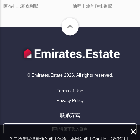
阿布扎比豪华别墅
迪拜土地的联排别墅
© Emirates.Estate 2026. All rights reserved.
Terms of Use
Privacy Policy
联系方式
×
请留下您的垂询
为了给您提供最佳的使用体验，本网站使用Cookie。我们使用