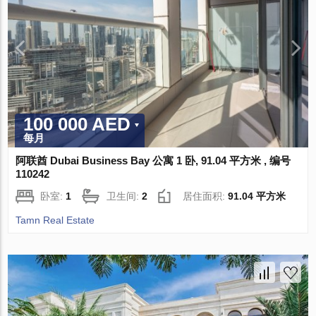
100 000 AED
每月
阿联酋 Dubai Business Bay 公寓 1 卧, 91.04 平方米 , 编号
110242
卧室:
1
卫生间:
2
居住面积:
91.04 平方米
Tamn Real Estate