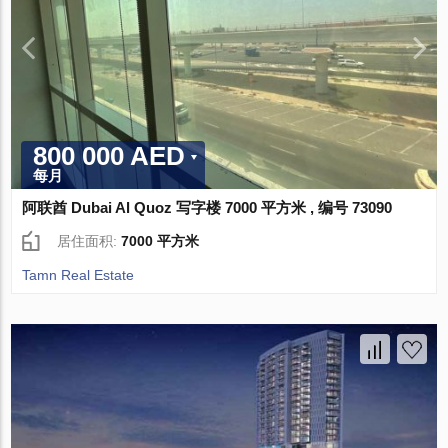
800 000 AED
每月
阿联酋 Dubai Al Quoz 写字楼 7000 平方米 , 编号 73090
居住面积:
7000 平方米
Tamn Real Estate