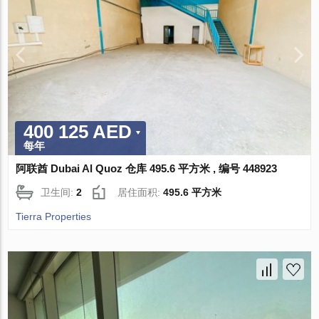
400 125 AED
每年
阿联酋 Dubai Al Quoz 仓库 495.6 平方米 , 编号 448923
卫生间:
2
居住面积:
495.6 平方米
Tierra Properties