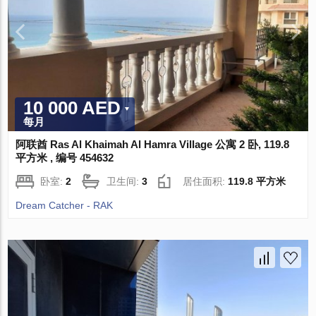
10 000 AED
每月
阿联酋 Ras Al Khaimah Al Hamra Village 公寓 2 卧, 119.8
平方米 , 编号 454632
卧室:
2
卫生间:
3
居住面积:
119.8 平方米
Dream Catcher - RAK