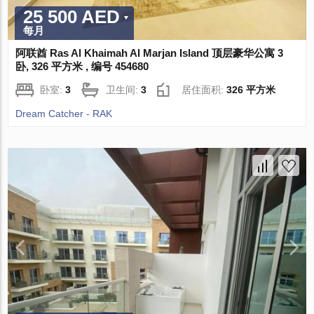
25 500 AED
每月
阿联酋 Ras Al Khaimah Al Marjan Island 顶层豪华公寓 3
卧, 326 平方米 , 编号 454680
卧室:
3
卫生间:
3
居住面积:
326 平方米
Dream Catcher - RAK