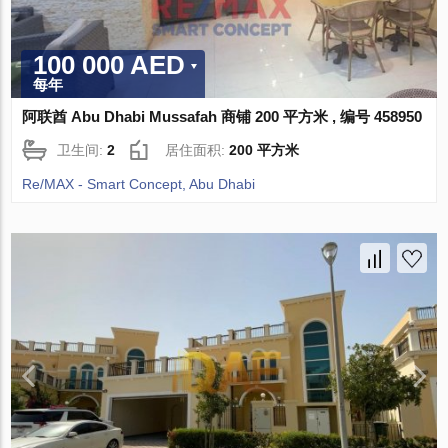
100 000 AED
每年
阿联酋 Abu Dhabi Mussafah 商铺 200 平方米 , 编号 458950
卫生间:
2
居住面积:
200 平方米
Re/MAX - Smart Concept, Abu Dhabi