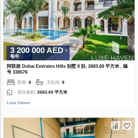
3 200 000 AED
每年
阿联酋 Dubai Emirates Hills 别墅 8 卧, 2683.69 平方米 , 编
号 338576
卧室:
8
卫生间:
9
居住面积:
2683.69 平方米
Luxe Haven