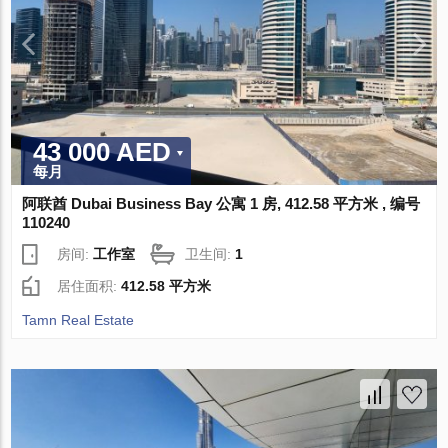
43 000 AED
每月
阿联酋 Dubai Business Bay 公寓 1 房, 412.58 平方米 , 编号
110240
房间:
工作室
卫生间:
1
居住面积:
412.58 平方米
Tamn Real Estate