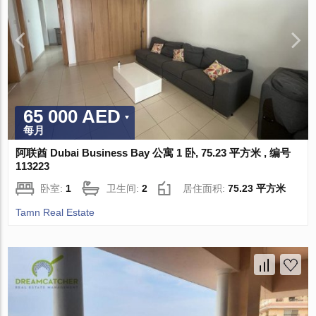
65 000 AED
每月
阿联酋 Dubai Business Bay 公寓 1 卧, 75.23 平方米 , 编号
113223
卧室:
1
卫生间:
2
居住面积:
75.23 平方米
Tamn Real Estate