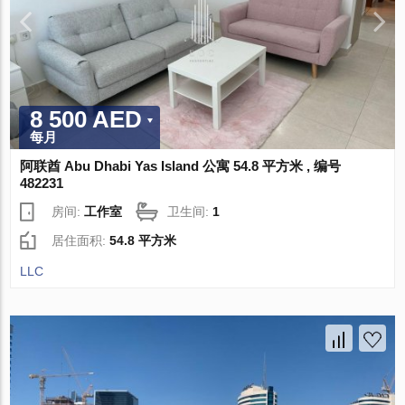
8 500 AED
每月
阿联酋 Abu Dhabi Yas Island 公寓 54.8 平方米 , 编号
482231
房间:
工作室
卫生间:
1
居住面积:
54.8 平方米
LLC