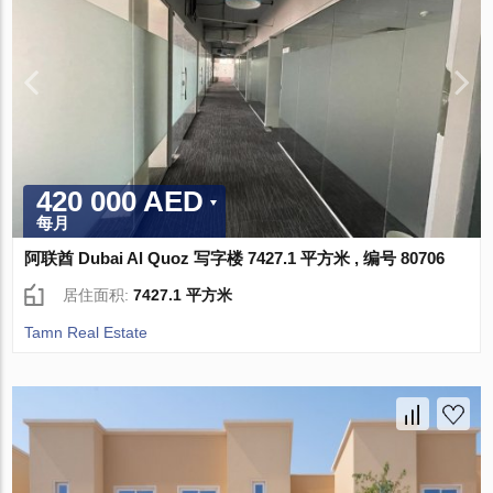
420 000 AED
每月
阿联酋 Dubai Al Quoz 写字楼 7427.1 平方米 , 编号 80706
居住面积:
7427.1 平方米
Tamn Real Estate