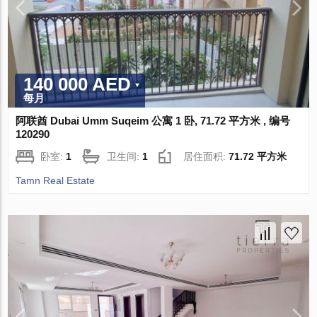
140 000 AED
每月
阿联酋 Dubai Umm Suqeim 公寓 1 卧, 71.72 平方米 , 编号
120290
卧室:
1
卫生间:
1
居住面积:
71.72 平方米
Tamn Real Estate