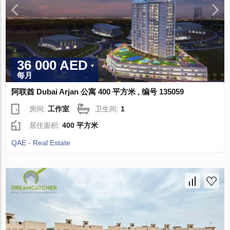
36 000 AED
每月
阿联酋 Dubai Arjan 公寓 400 平方米 , 编号 135059
房间:
工作室
卫生间:
1
居住面积:
400 平方米
QAE - Real Estate