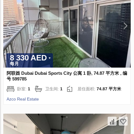
8 330 AED
每月
阿联酋 Dubai Dubai Sports City 公寓 1 卧, 74.87 平方米 , 编
号 599785
卧室:
1
卫生间:
1
居住面积:
74.87 平方米
Azco Real Estate