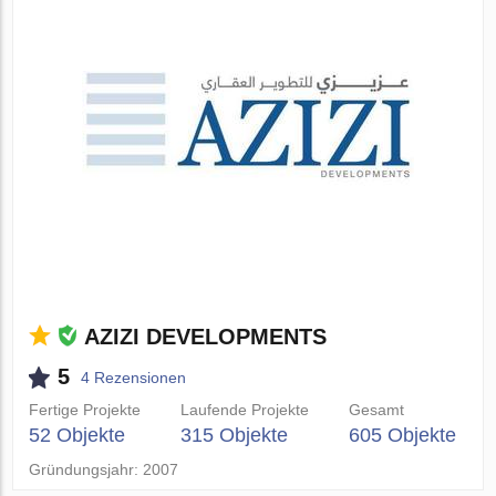
AZIZI DEVELOPMENTS
5
4 Rezensionen
Fertige Projekte
Laufende Projekte
Gesamt
52 Objekte
315 Objekte
605 Objekte
Gründungsjahr: 2007