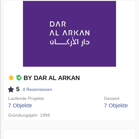
BY DAR AL ARKAN
5
4 Rezensionen
Laufende Projekte
Gesamt
7 Objekte
7 Objekte
Gründungsjahr: 1994