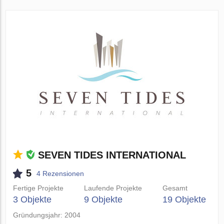
SEVEN TIDES INTERNATIONAL
5
4 Rezensionen
Fertige Projekte
Laufende Projekte
Gesamt
3 Objekte
9 Objekte
19 Objekte
Gründungsjahr: 2004