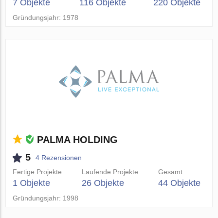
7 Objekte
116 Objekte
220 Objekte
Gründungsjahr: 1978
PALMA HOLDING
5
4 Rezensionen
Fertige Projekte
Laufende Projekte
Gesamt
1 Objekte
26 Objekte
44 Objekte
Gründungsjahr: 1998