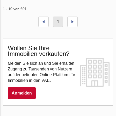
1 - 10 von 601
1
Wollen Sie Ihre
Immobilien verkaufen?
Melden Sie sich an und Sie erhalten
Zugang zu Tausenden von Nutzern
auf der beliebten Online-Plattform für
Immobilien in den VAE.
Anmelden