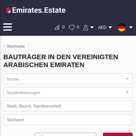
0
0
AED
Startseite
BAUTRÄGER IN DEN VEREINIGTEN
ARABISCHEN EMIRATEN
Suche
Sonderleistungen