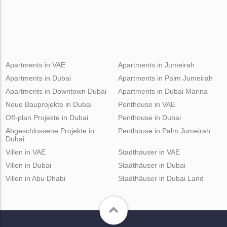
Apartments in VAE
Apartments in Jumeirah
Apartments in Dubai
Apartments in Palm Jumeirah
Apartments in Downtown Dubai
Apartments in Dubai Marina
Neue Bauprojekte in Dubai
Penthouse in VAE
Off-plan Projekte in Dubai
Penthouse in Dubai
Abgeschlossene Projekte in
Penthouse in Palm Jumeirah
Dubai
Villen in VAE
Stadthäuser in VAE
Villen in Dubai
Stadthäuser in Dubai
Villen in Abu Dhabi
Stadthäuser in Dubai Land