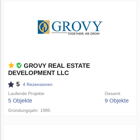
GROVY REAL ESTATE
DEVELOPMENT LLC
5
4 Rezensionen
Laufende Projekte
Gesamt
5 Objekte
9 Objekte
Gründungsjahr: 1985