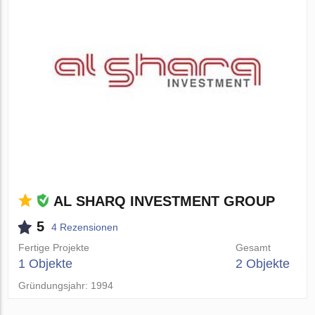
AL SHARQ INVESTMENT GROUP
5
4 Rezensionen
Fertige Projekte
Gesamt
1 Objekte
2 Objekte
Gründungsjahr: 1994