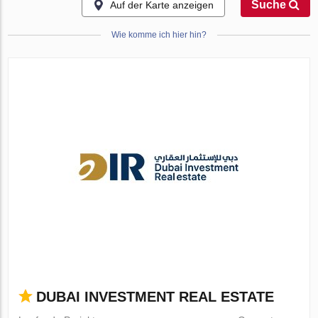
Suche
Auf der Karte anzeigen
Wie komme ich hier hin?
DUBAI INVESTMENT REAL ESTATE