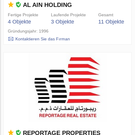
AL AIN HOLDING
Fertige Projekte
Laufende Projekte
Gesamt
4 Objekte
3 Objekte
11 Objekte
Gründungsjahr: 1996
Kontaktieren Sie das Fırman
REPORTAGE PROPERTIES