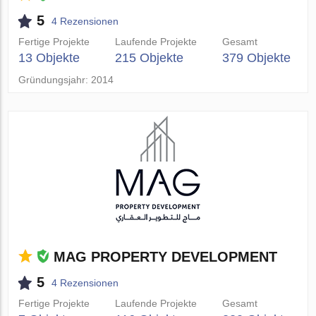
5
4 Rezensionen
Fertige Projekte
Laufende Projekte
Gesamt
13 Objekte
215 Objekte
379 Objekte
Gründungsjahr: 2014
MAG PROPERTY DEVELOPMENT
5
4 Rezensionen
Fertige Projekte
Laufende Projekte
Gesamt