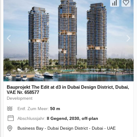
Bauprojekt The Edit at d3 in Dubai Design District, Dubai,
VAE Nr. 658577
Development
Entf. Zum Meer:
50 m
Abschlussjahr:
II Gegend, 2030, off-plan
Business Bay - Dubai Design District - Dubai - UAE