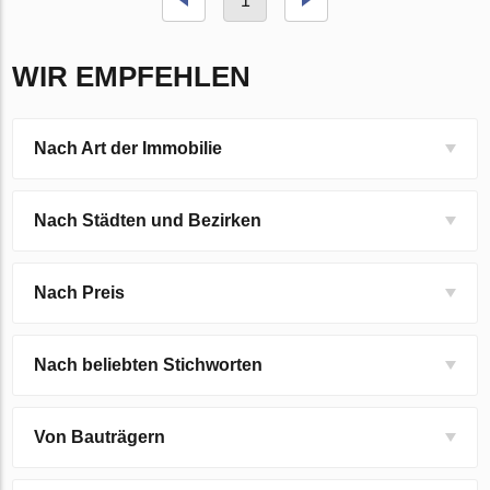
1
WIR EMPFEHLEN
Nach Art der Immobilie
Nach Städten und Bezirken
Nach Preis
Nach beliebten Stichworten
Von Bauträgern