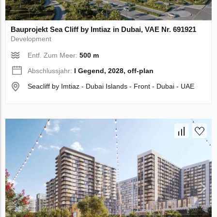
Bauprojekt Sea Cliff by Imtiaz in Dubai, VAE Nr. 691921
Development
Entf. Zum Meer:
500 m
Abschlussjahr:
I Gegend, 2028, off-plan
Seacliff by Imtiaz - Dubai Islands - Front - Dubai - UAE