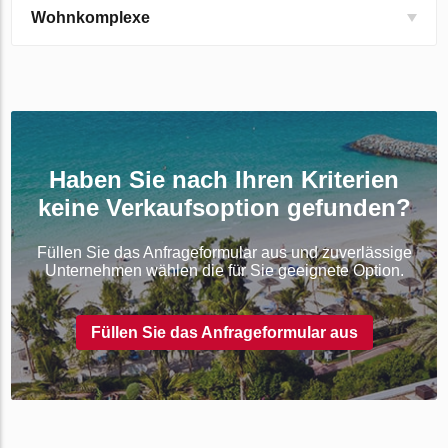
Wohnkomplexe
Haben Sie nach Ihren Kriterien
keine Verkaufsoption gefunden?
Füllen Sie das Anfrageformular aus und zuverlässige
Unternehmen wählen die für Sie geeignete Option.
Füllen Sie das Anfrageformular aus