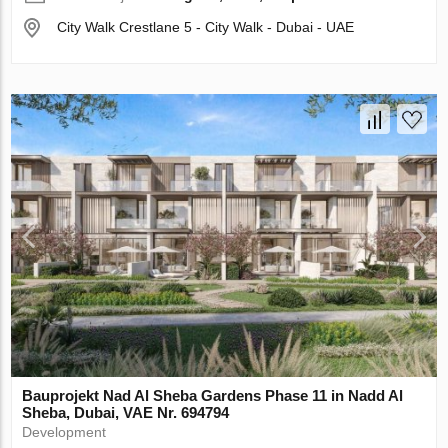
City Walk Crestlane 5 - City Walk - Dubai - UAE
Bauprojekt Nad Al Sheba Gardens Phase 11 in Nadd Al
Sheba, Dubai, VAE Nr. 694794
Development