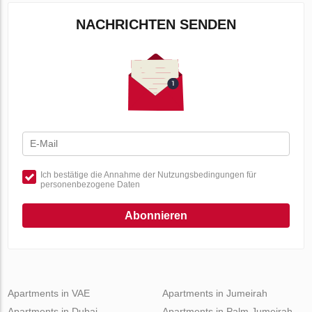
NACHRICHTEN SENDEN
Ich bestätige die Annahme der Nutzungsbedingungen für
personenbezogene Daten
Abonnieren
Apartments in VAE
Apartments in Jumeirah
Apartments in Dubai
Apartments in Palm Jumeirah