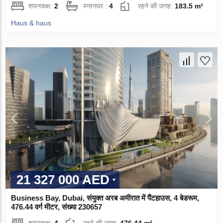
शयनकक्ष:
2
स्नानघर :
4
रहने की जगह:
183.5 m²
Haus & haus
21 327 000 AED
Business Bay, Dubai, संयुक्त अरब अमीरात में पैंटहाउस, 4 बेडरूम,
476.44 वर्ग मीटर, संख्या 230657