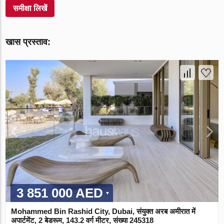
समीक्षा लिखें
खास प्रस्ताव:
3 851 000 AED
Mohammed Bin Rashid City, Dubai, संयुक्त अरब अमीरात में
अपार्टमेंट, 2 बेडरूम, 143.2 वर्ग मीटर, संख्या 245318