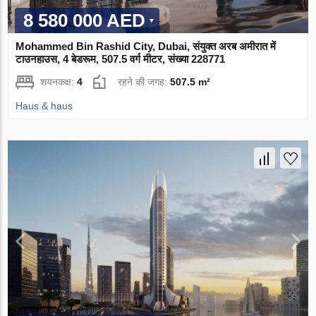
8 580 000 AED
Mohammed Bin Rashid City, Dubai, संयुक्त अरब अमीरात में
टाउनहाउस, 4 बेडरूम, 507.5 वर्ग मीटर, संख्या 228771
शयनकक्ष:
4
रहने की जगह:
507.5 m²
Haus & haus