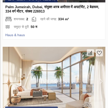
Palm Jumeirah, Dubai, संयुक्त अरब अमीरात में अपार्टमेंट, 2 बेडरूम,
334 वर्ग मीटर, संख्या 226913
शयनकक्ष:
2
रहने की जगह:
334 m²
समुद्र से दूरी:
50 म
Haus & haus