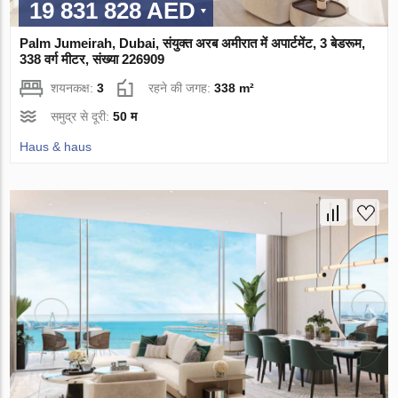
19 831 828 AED
Palm Jumeirah, Dubai, संयुक्त अरब अमीरात में अपार्टमेंट, 3 बेडरूम,
338 वर्ग मीटर, संख्या 226909
शयनकक्ष:
3
रहने की जगह:
338 m²
समुद्र से दूरी:
50 म
Haus & haus