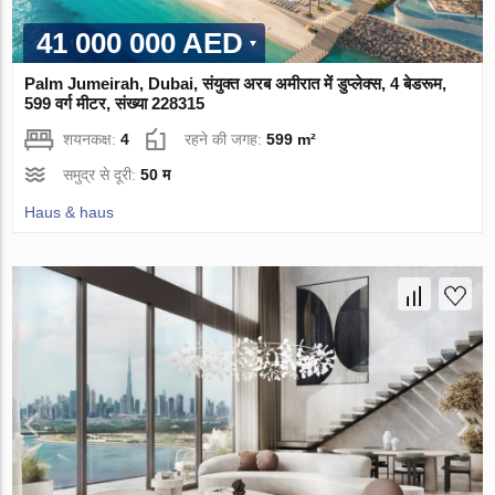
41 000 000 AED
Palm Jumeirah, Dubai, संयुक्त अरब अमीरात में डुप्लेक्स, 4 बेडरूम,
599 वर्ग मीटर, संख्या 228315
शयनकक्ष:
4
रहने की जगह:
599 m²
समुद्र से दूरी:
50 म
Haus & haus