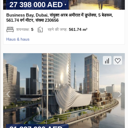
27 398 000 AED
Business Bay, Dubai, संयुक्त अरब अमीरात में डुप्लेक्स, 5 बेडरूम,
561.74 वर्ग मीटर, संख्या 230656
शयनकक्ष:
5
रहने की जगह:
561.74 m²
Haus & haus