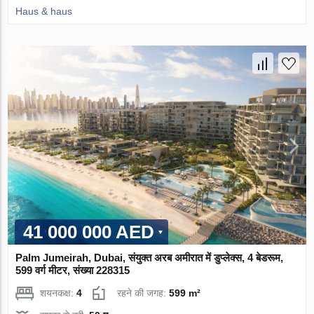
Haus & haus
41 000 000 AED
Palm Jumeirah, Dubai, संयुक्त अरब अमीरात में डुप्लेक्स, 4 बेडरूम,
599 वर्ग मीटर, संख्या 228315
शयनकक्ष:
4
रहने की जगह:
599 m²