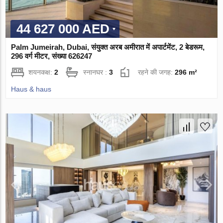
44 627 000 AED
Palm Jumeirah, Dubai, संयुक्त अरब अमीरात में अपार्टमेंट, 2 बेडरूम,
296 वर्ग मीटर, संख्या 626247
शयनकक्ष:
2
स्नानघर :
3
रहने की जगह:
296 m²
Haus & haus