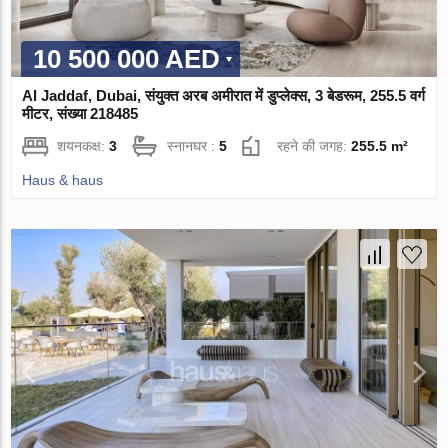
10 500 000 AED
Al Jaddaf, Dubai, संयुक्त अरब अमीरात में डुप्लेक्स, 3 बेडरूम, 255.5 वर्ग
मीटर, संख्या 218485
शयनकक्ष:
3
स्नानघर :
5
रहने की जगह:
255.5 m²
Haus & haus