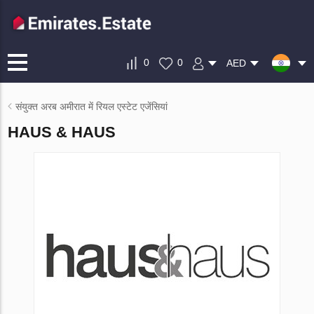
0
0
AED
संयुक्त अरब अमीरात में रियल एस्टेट एजेंसियां
HAUS & HAUS