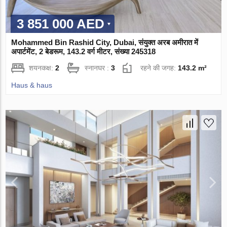
3 851 000 AED
Mohammed Bin Rashid City, Dubai, संयुक्त अरब अमीरात में
अपार्टमेंट, 2 बेडरूम, 143.2 वर्ग मीटर, संख्या 245318
शयनकक्ष:
2
स्नानघर :
3
रहने की जगह:
143.2 m²
Haus & haus