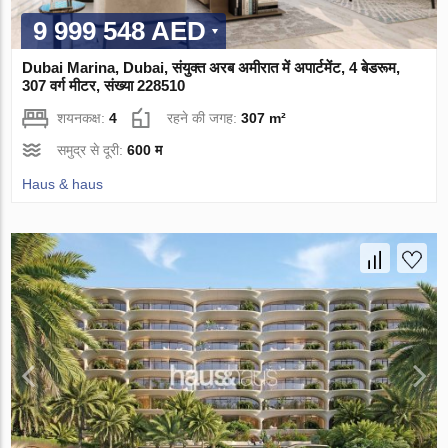
9 999 548 AED
Dubai Marina, Dubai, संयुक्त अरब अमीरात में अपार्टमेंट, 4 बेडरूम,
307 वर्ग मीटर, संख्या 228510
शयनकक्ष:
4
रहने की जगह:
307 m²
समुद्र से दूरी:
600 म
Haus & haus