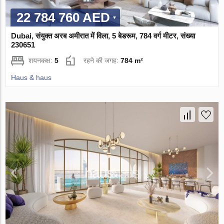
22 784 760 AED
Dubai, संयुक्त अरब अमीरात में विला, 5 बेडरूम, 784 वर्ग मीटर, संख्या
230651
शयनकक्ष:
5
रहने की जगह:
784 m²
Haus & haus