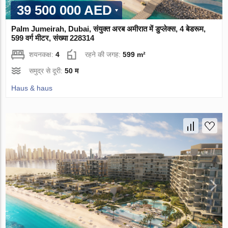
39 500 000 AED
Palm Jumeirah, Dubai, संयुक्त अरब अमीरात में डुप्लेक्स, 4 बेडरूम,
599 वर्ग मीटर, संख्या 228314
शयनकक्ष:
4
रहने की जगह:
599 m²
समुद्र से दूरी:
50 म
Haus & haus