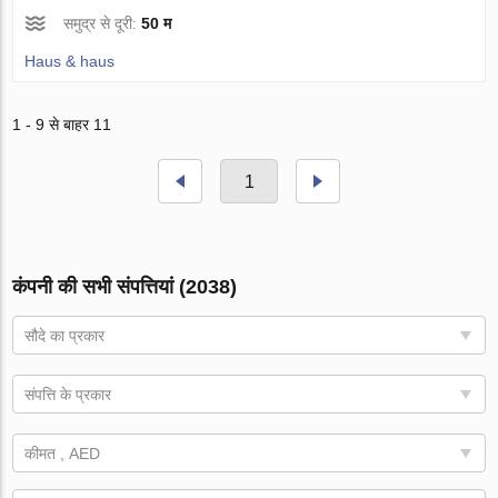
समुद्र से दूरी:
50 म
Haus & haus
1 - 9 से बाहर 11
1
कंपनी की सभी संपत्तियां (2038)
सौदे का प्रकार
संपत्ति के प्रकार
कीमत , AED