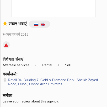
संचार भाषाएं
स्थापना का वर्ष 2013
विशेषता सेवाएं
Aftersale services
Rental
Sell
कार्यालयों:
Retail 04, Building 7, Gold & Diamond Park, Sheikh Zayed
Road, Dubai, United Arab Emirates
समीक्षा
Leave your review about this agency.