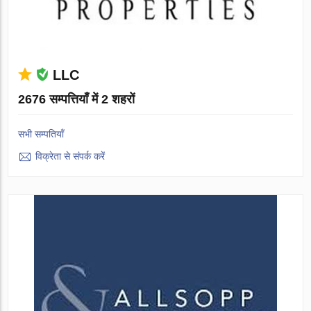
LLC
2676 सम्पत्तियाँ में 2 शहरों
सभी सम्पतियाँ
विक्रेता से संपर्क करें