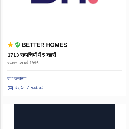
BETTER HOMES
1713 सम्पत्तियाँ में 5 शहरों
स्थापना का वर्ष 1996
सभी सम्पतियाँ
विक्रेता से संपर्क करें