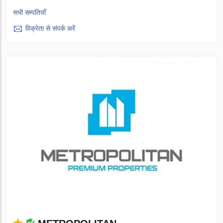
सभी सम्पतियाँ
विक्रेता से संपर्क करें