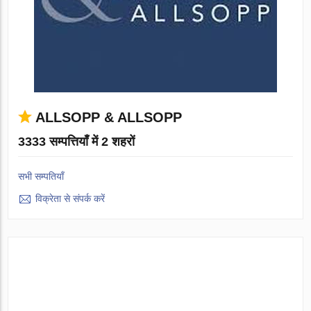
ALLSOPP & ALLSOPP
3333 सम्पत्तियाँ में 2 शहरों
सभी सम्पतियाँ
विक्रेता से संपर्क करें