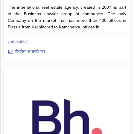
The international real estate agency, created in 2007, is part
of the Business Lawyer group of companies. The only
Company on the market that has more than 400 offices in
Russia from Kaliningrad to Kamchatka, offices in...
सभी सम्पतियाँ
विक्रेता से संपर्क करें