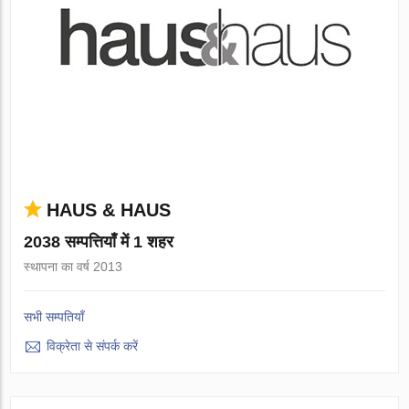
HAUS & HAUS
2038 सम्पत्तियाँ में 1 शहर
स्थापना का वर्ष 2013
सभी सम्पतियाँ
विक्रेता से संपर्क करें