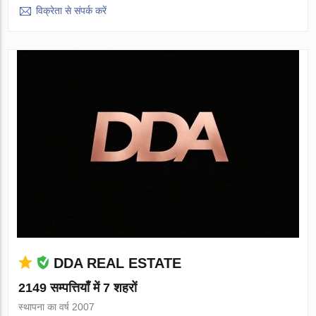
विक्रेता से संपर्क करें
DDA REAL ESTATE
2149 सम्पत्तियाँ में 7 शहरों
स्थापना का वर्ष 2007