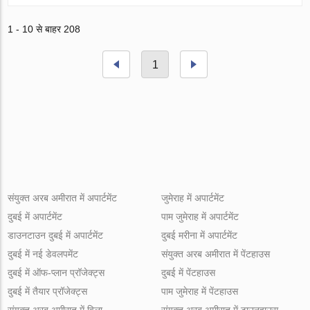
1 - 10 से बाहर 208
1
संयुक्त अरब अमीरात में अपार्टमेंट
जुमेराह में अपार्टमेंट
दुबई में अपार्टमेंट
पाम जुमेराह में अपार्टमेंट
डाउनटाउन दुबई में अपार्टमेंट
दुबई मरीना में अपार्टमेंट
दुबई में नई डेवलपमेंट
संयुक्त अरब अमीरात में पेंटहाउस
दुबई में ऑफ-प्लान प्रॉजेक्ट्स
दुबई में पेंटहाउस
दुबई में तैयार प्रॉजेक्ट्स
पाम जुमेराह में पेंटहाउस