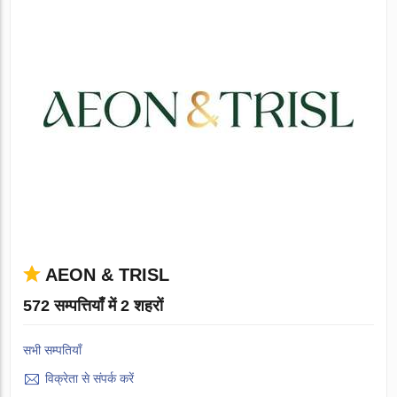
AEON & TRISL
572 सम्पत्तियाँ में 2 शहरों
सभी सम्पतियाँ
विक्रेता से संपर्क करें