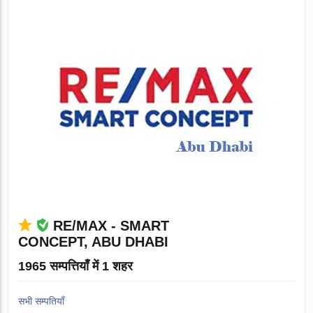
RE/MAX - SMART
CONCEPT, ABU DHABI
1965 सम्पत्तियाँ में 1 शहर
सभी सम्पतियाँ