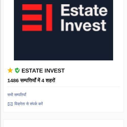
ESTATE INVEST
1486 सम्पत्तियाँ में 4 शहरों
सभी सम्पतियाँ
विक्रेता से संपर्क करें