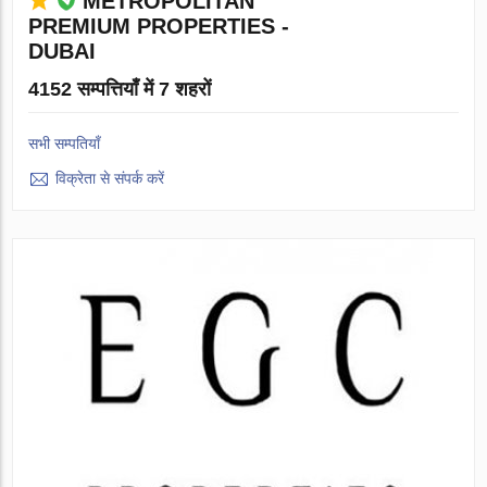
METROPOLITAN
PREMIUM PROPERTIES -
DUBAI
4152 सम्पत्तियाँ में 7 शहरों
सभी सम्पतियाँ
विक्रेता से संपर्क करें