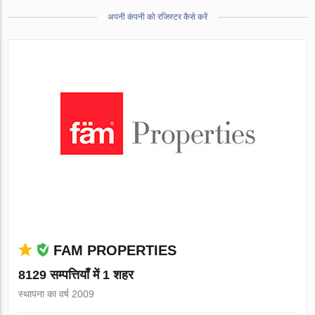
अपनी कंपनी को रजिस्टर कैसे करें
FAM PROPERTIES
8129 सम्पत्तियाँ में 1 शहर
स्थापना का वर्ष 2009