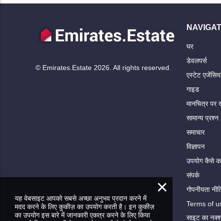
NAVIGAT
घर
डेवलपर्स
© Emirates.Estate 2026. All rights reserved.
एस्टेट एजेंसिया
गाइड
मानचित्र पर ख
सामान्य प्रश्न
समाचार
विज्ञापन
उपयोग कैसे कर
संपर्क
×
गोपनीयता नीत
यह वेबसाइट आपको सबसे अच्छा अनुभव प्रदान करने में
Terms of u
मदद करने के लिए कुकीज़ का उपयोग करती है। इन कुकीज़
का उपयोग इस बारे में जानकारी एकत्र करने के लिए किया
साइट का नक्श