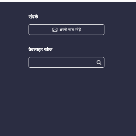
संपर्क
अपनी जांच छोड़ें
वेबसाइट खोज