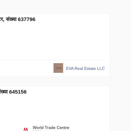
टर, संख्या 637796
EVA Real Estate LLC
संख्या 645156
World Trade Centre