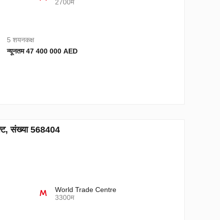
2700म
5 शयनकक्ष
न्यूनतम 47 400 000 AED
्ट, संख्या 568404
World Trade Centre
3300म