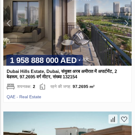
1 958 888 000 AED
Dubai Hills Estate, Dubai, संयुक्त अरब अमीरात में अपार्टमेंट, 2
बेडरूम, 97.2695 वर्ग मीटर, संख्या 132154
शयनकक्ष:
2
रहने की जगह:
97.2695 m²
QAE - Real Estate