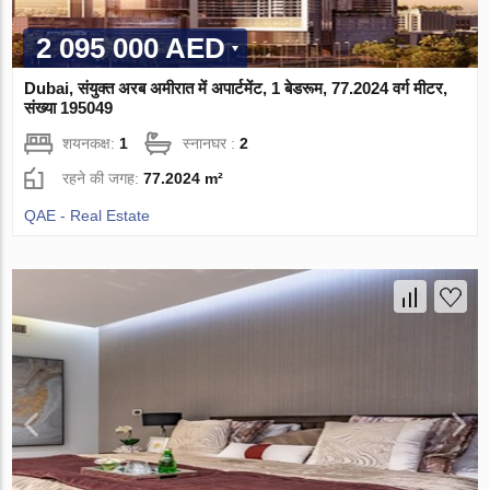
2 095 000 AED
Dubai, संयुक्त अरब अमीरात में अपार्टमेंट, 1 बेडरूम, 77.2024 वर्ग मीटर,
संख्या 195049
शयनकक्ष:
1
स्नानघर :
2
रहने की जगह:
77.2024 m²
QAE - Real Estate