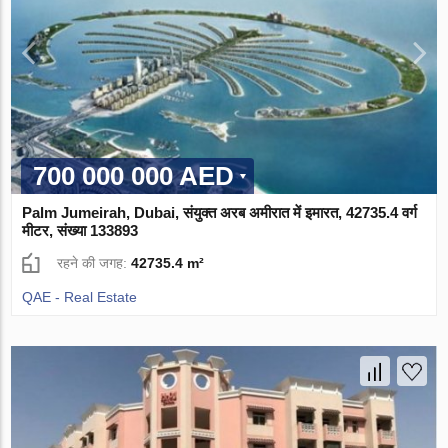
700 000 000 AED
Palm Jumeirah, Dubai, संयुक्त अरब अमीरात में इमारत, 42735.4 वर्ग
मीटर, संख्या 133893
रहने की जगह:
42735.4 m²
QAE - Real Estate