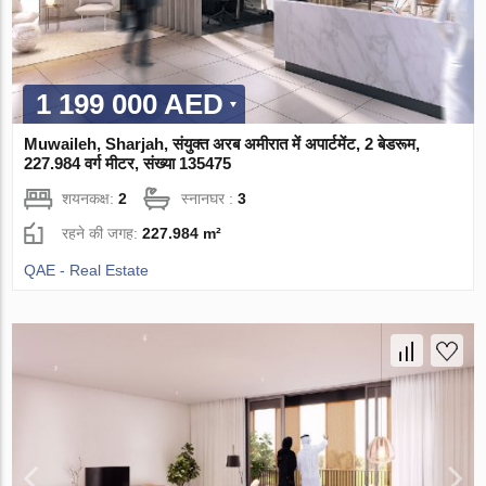
1 199 000 AED
Muwaileh, Sharjah, संयुक्त अरब अमीरात में अपार्टमेंट, 2 बेडरूम,
227.984 वर्ग मीटर, संख्या 135475
शयनकक्ष:
2
स्नानघर :
3
रहने की जगह:
227.984 m²
QAE - Real Estate