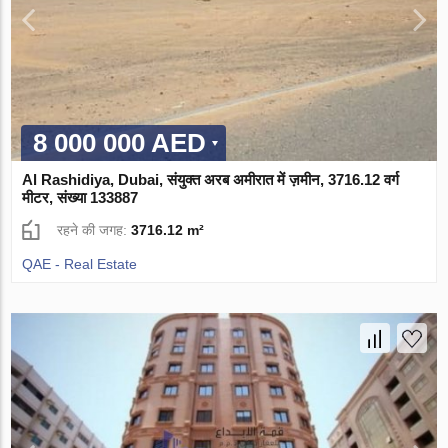
8 000 000 AED
Al Rashidiya, Dubai, संयुक्त अरब अमीरात में ज़मीन, 3716.12 वर्ग
मीटर, संख्या 133887
रहने की जगह:
3716.12 m²
QAE - Real Estate