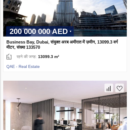
200 000 000 AED
Business Bay, Dubai, संयुक्त अरब अमीरात में ज़मीन, 13099.3 वर्ग
मीटर, संख्या 133570
रहने की जगह:
13099.3 m²
QAE - Real Estate