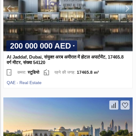
200 000 000 AED
Al Jaddaf, Dubai, संयुक्त अरब अमीरात में होटल अपार्टमेंट, 17465.8
वर्ग मीटर, संख्या 54120
कमरा:
स्टूडियो
रहने की जगह:
17465.8 m²
QAE - Real Estate