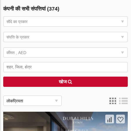
कंपनी की सभी संपत्तियां (374)
सौदे का प्रकार
संपत्ति के प्रकार
कीमत , AED
खोज
लोकप्रियता