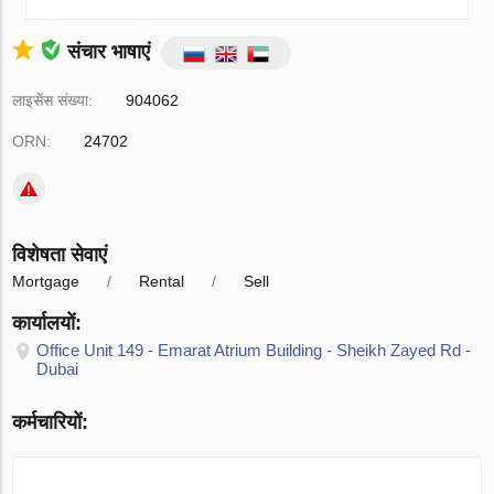
संचार भाषाएं
लाइसेंस संख्या:
904062
ORN:
24702
विशेषता सेवाएं
Mortgage
Rental
Sell
कार्यालयों:
Office Unit 149 - Emarat Atrium Building - Sheikh Zayed Rd -
Dubai
कर्मचारियों: