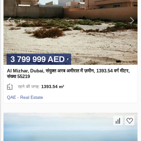
3 799 999 AED
Al Mizhar, Dubai, संयुक्त अरब अमीरात में ज़मीन, 1393.54 वर्ग मीटर,
संख्या 55219
रहने की जगह:
1393.54 m²
QAE - Real Estate