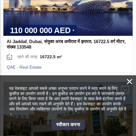
110 000 000 AED
Al Jaddaf, Dubai, संयुक्त अरब अमीरात में इमारत, 16722.5 वर्ग मीटर,
संख्या 133548
रहने की जगह:
16722.5 m²
QAE - Real Estate
×
यह वेबसाइट आपको सबसे अच्छा अनुभव प्रदान करने में मदद करने के लिए
कुकीज़ का उपयोग करती है। इन कुकीज़ का उपयोग इस बारे में जानकारी एकत्र
करने के लिए किया जाता है कि आप हमारी वेबसाइट के साथ कैसे इंटरैक्ट करते हैं
और हमें आपको याद रखने की अनुमति देते हैं। इस वेबसाइट का उपयोग करके
आप विश्लेषण और व्यक्तिगत उपयोगों के लिए कुकीज़ के उपयोग की अनुमति देते है
।
स्वीकार करना