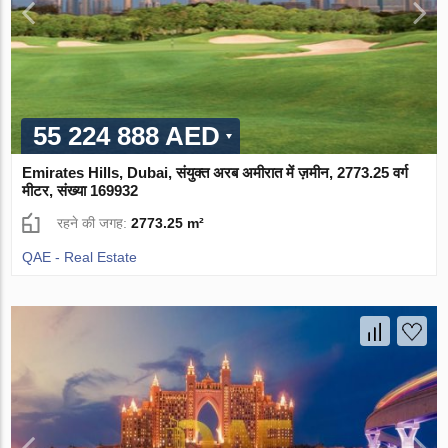
55 224 888 AED
Emirates Hills, Dubai, संयुक्त अरब अमीरात में ज़मीन, 2773.25 वर्ग
मीटर, संख्या 169932
रहने की जगह:
2773.25 m²
QAE - Real Estate