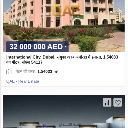
32 000 000 AED
International City, Dubai, संयुक्त अरब अमीरात में इमारत, 1.54033
वर्ग मीटर, संख्या 54117
रहने की जगह:
1.54033 m²
QAE - Real Estate