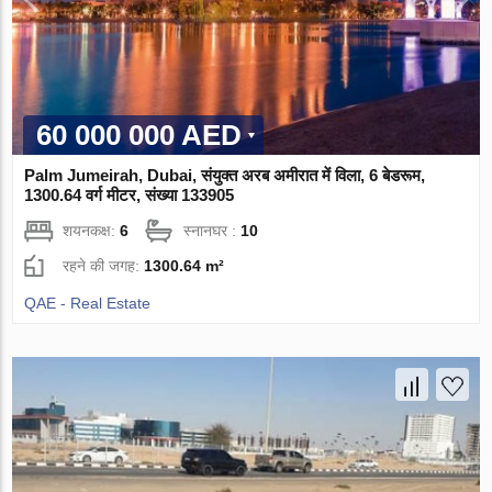
60 000 000 AED
Palm Jumeirah, Dubai, संयुक्त अरब अमीरात में विला, 6 बेडरूम,
1300.64 वर्ग मीटर, संख्या 133905
शयनकक्ष:
6
स्नानघर :
10
रहने की जगह:
1300.64 m²
QAE - Real Estate