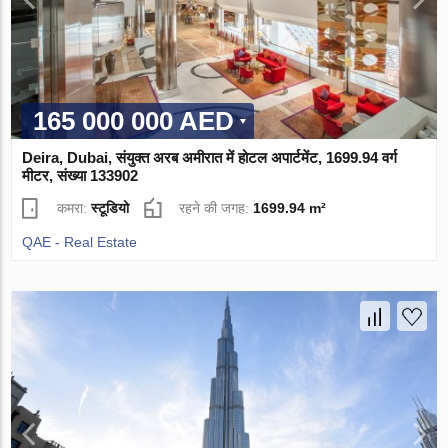
165 000 000 AED
Deira, Dubai, संयुक्त अरब अमीरात में होटल अपार्टमेंट, 1699.94 वर्ग
मीटर, संख्या 133902
कमरा:
स्टूडियो
रहने की जगह:
1699.94 m²
QAE - Real Estate