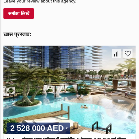
Leave your review about this agency.
समीक्षा लिखें
खास प्रस्ताव:
2 528 000 AED