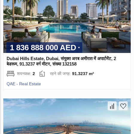
1 836 888 000 AED
Dubai Hills Estate, Dubai, संयुक्त अरब अमीरात में अपार्टमेंट, 2
बेडरूम, 91.3237 वर्ग मीटर, संख्या 132158
शयनकक्ष:
2
रहने की जगह:
91.3237 m²
QAE - Real Estate