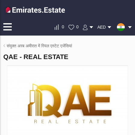
0
0
AED
संयुक्त अरब अमीरात में रियल एस्टेट एजेंसियां
QAE - REAL ESTATE