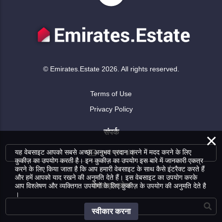
© Emirates.Estate 2026. All rights reserved.
Terms of Use
Privacy Policy
संपर्क
×
यह वेबसाइट आपको सबसे अच्छा अनुभव प्रदान करने में मदद करने के लिए
अपनी जांच छोड़ें
कुकीज़ का उपयोग करती है। इन कुकीज़ का उपयोग इस बारे में जानकारी एकत्र
करने के लिए किया जाता है कि आप हमारी वेबसाइट के साथ कैसे इंटरैक्ट करते हैं
और हमें आपको याद रखने की अनुमति देते हैं। इस वेबसाइट का उपयोग करके
वेबसाइट खोज
आप विश्लेषण और व्यक्तिगत उपयोगों के लिए कुकीज़ के उपयोग की अनुमति देते है
।
स्वीकार करना