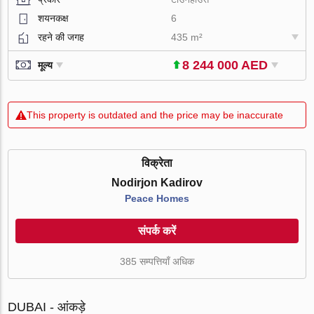
शयनकक्ष
6
रहने की जगह
435 m²
8 244 000 AED
मूल्य
This property is outdated and the price may be inaccurate
विक्रेता
Nodirjon Kadirov
Peace Homes
संपर्क करें
385 सम्पत्तियाँ अधिक
DUBAI - आंकड़े