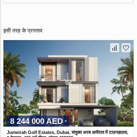
इसी तरह के प्रस्ताव
8 244 000 AED
Jumeirah Golf Estates, Dubai, संयुक्त अरब अमीरात में टाउनहाउस,