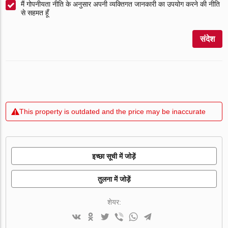
मैं गोपनीयता नीति के अनुसार अपनी व्यक्तिगत जानकारी का उपयोग करने की नीति
से सहमत हूँ
संदेश
This property is outdated and the price may be inaccurate
इच्छा सूची में जोड़ें
तुलना में जोड़ें
शेयर: