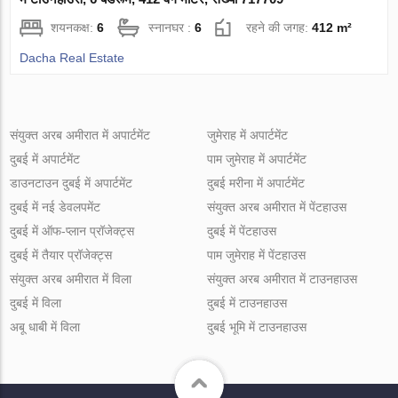
शयनकक्ष:
6
स्नानघर :
6
रहने की जगह:
412 m²
Dacha Real Estate
संयुक्त अरब अमीरात में अपार्टमेंट
जुमेराह में अपार्टमेंट
दुबई में अपार्टमेंट
पाम जुमेराह में अपार्टमेंट
डाउनटाउन दुबई में अपार्टमेंट
दुबई मरीना में अपार्टमेंट
दुबई में नई डेवलपमेंट
संयुक्त अरब अमीरात में पेंटहाउस
दुबई में ऑफ-प्लान प्रॉजेक्ट्स
दुबई में पेंटहाउस
दुबई में तैयार प्रॉजेक्ट्स
पाम जुमेराह में पेंटहाउस
संयुक्त अरब अमीरात में विला
संयुक्त अरब अमीरात में टाउनहाउस
दुबई में विला
दुबई में टाउनहाउस
अबू धाबी में विला
दुबई भूमि में टाउनहाउस