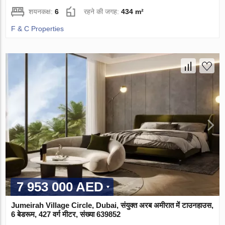
शयनकक्ष:
6
रहने की जगह:
434 m²
F & C Properties
7 953 000 AED
Jumeirah Village Circle, Dubai, संयुक्त अरब अमीरात में टाउनहाउस,
6 बेडरूम, 427 वर्ग मीटर, संख्या 639852