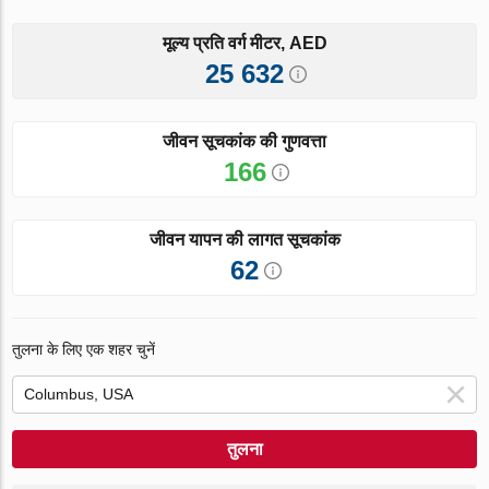
मूल्य प्रति वर्ग मीटर, AED
25 632
जीवन सूचकांक की गुणवत्ता
166
जीवन यापन की लागत सूचकांक
62
तुलना के लिए एक शहर चुनें
तुलना