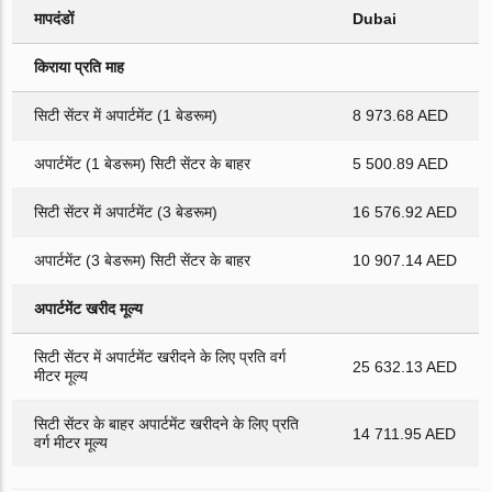
मापदंडों
Dubai
किराया प्रति माह
सिटी सेंटर में अपार्टमेंट (1 बेडरूम)
8 973.68 AED
अपार्टमेंट (1 बेडरूम) सिटी सेंटर के बाहर
5 500.89 AED
सिटी सेंटर में अपार्टमेंट (3 बेडरूम)
16 576.92 AED
अपार्टमेंट (3 बेडरूम) सिटी सेंटर के बाहर
10 907.14 AED
अपार्टमेंट खरीद मूल्य
सिटी सेंटर में अपार्टमेंट खरीदने के लिए प्रति वर्ग
25 632.13 AED
मीटर मूल्य
सिटी सेंटर के बाहर अपार्टमेंट खरीदने के लिए प्रति
14 711.95 AED
वर्ग मीटर मूल्य