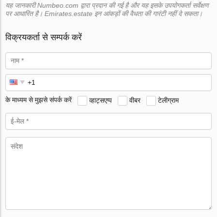
यह जानकारी Numbeo.com द्वारा प्रदान की गई है और यह इसके उपयोगकर्ता सर्वेक्षण
पर आधारित है। Emirates.estate इन आंकड़ों की वैधता की गारंटी नहीं दे सकता।
विक्रयकर्ता से सम्पर्क करें
के माध्यम से मुझसे संपर्क करें
व्हाट्सएप्प
वीबर
टेलीग्राम