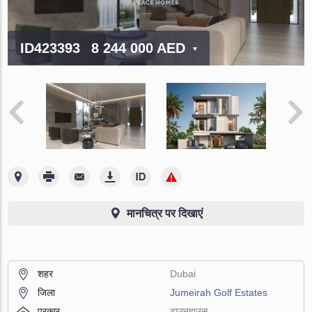
ID423393
8 244 000 AED
मानचित्र पर दिखाएं
शहर
Dubai
जिला
Jumeirah Golf Estates
प्रकार
टाउनहाउस