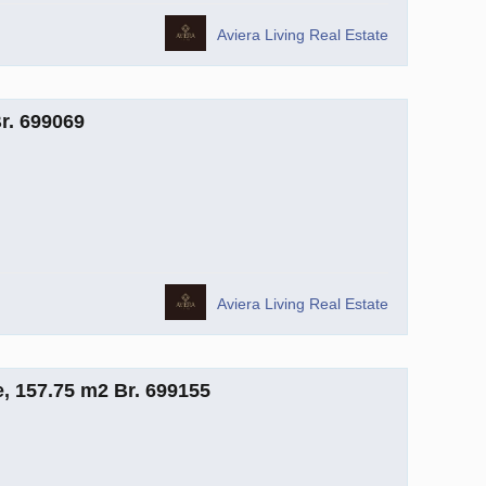
Aviera Living Real Estate
r. 699069
Aviera Living Real Estate
, 157.75 m2 Br. 699155