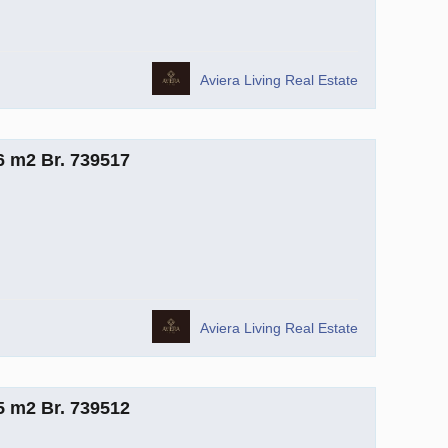
Aviera Living Real Estate
6 m2 Br. 739517
Aviera Living Real Estate
5 m2 Br. 739512