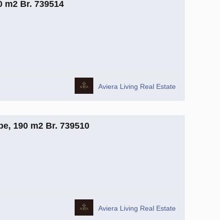
0 m2 Br. 739514
Aviera Living Real Estate
e, 190 m2 Br. 739510
Aviera Living Real Estate