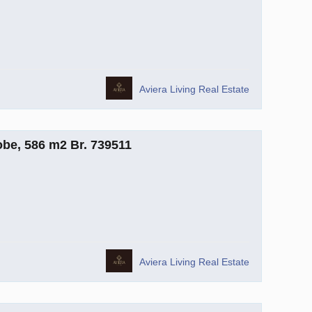
Aviera Living Real Estate
be, 586 m2 Br. 739511
Aviera Living Real Estate