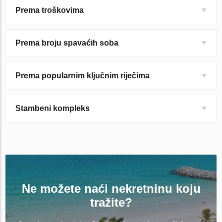
Prema troškovima
Prema broju spavaćih soba
Prema popularnim ključnim riječima
Stambeni kompleks
Ne možete naći nekretninu koju
tražite?