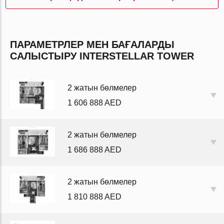
ПАРАМЕТРЛЕР МЕН БАҒАЛАРДЫ
САЛЫСТЫРУ INTERSTELLAR TOWER
2 жатын бөлмелер
1 606 888 AED
2 жатын бөлмелер
1 686 888 AED
2 жатын бөлмелер
1 810 888 AED