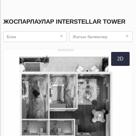
ЖОСПАРЛАУЛАР INTERSTELLAR TOWER
Блок
Жатын бөлмелер
2D