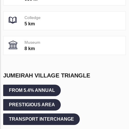
Colledge
5 km
Museum
8 km
JUMEIRAH VILLAGE TRIANGLE
FROM 5.4% ANNUAL
PRESTIGIOUS AREA
TRANSPORT INTERCHANGE