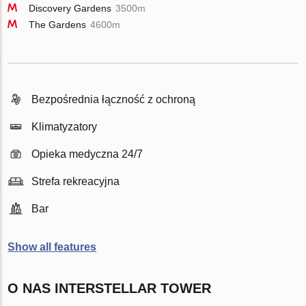
Discovery Gardens
3500m
The Gardens
4600m
Bezpośrednia łączność z ochroną
Klimatyzatory
Opieka medyczna 24/7
Strefa rekreacyjna
Bar
Show all features
O NAS INTERSTELLAR TOWER