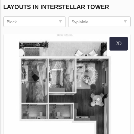
LAYOUTS IN INTERSTELLAR TOWER
Block
Sypialnie
2D