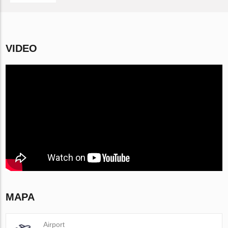
VIDEO
MAPA
Airport