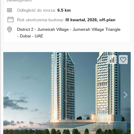
Odległość do morza:
6.5 km
Rok ukończenia budowy:
III kwartał, 2026, off-plan
District 2 - Jumeirah Village - Jumeirah Village Triangle
- Dubai - UAE