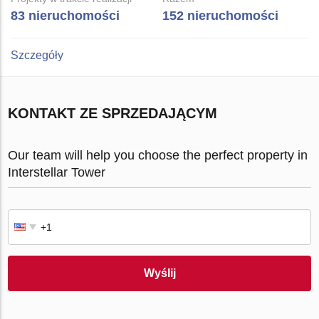
83 nieruchomości
152 nieruchomości
Szczegóły
KONTAKT ZE SPRZEDAJĄCYM
Our team will help you choose the perfect property in
Interstellar Tower
Wyślij