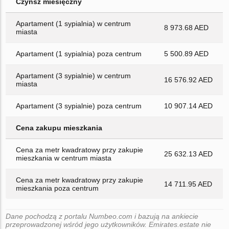
Czynsz miesięczny
Apartament (1 sypialnia) w centrum
8 973.68 AED
miasta
Apartament (1 sypialnia) poza centrum
5 500.89 AED
Apartament (3 sypialnie) w centrum
16 576.92 AED
miasta
Apartament (3 sypialnie) poza centrum
10 907.14 AED
Cena zakupu mieszkania
Cena za metr kwadratowy przy zakupie
25 632.13 AED
mieszkania w centrum miasta
Cena za metr kwadratowy przy zakupie
14 711.95 AED
mieszkania poza centrum
Dane pochodzą z portalu Numbeo.com i bazują na ankiecie
przeprowadzonej wśród jego użytkowników. Emirates.estate nie