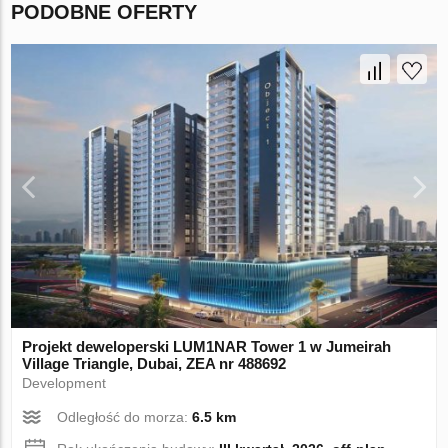
PODOBNE OFERTY
Projekt deweloperski LUM1NAR Tower 1 w Jumeirah
Village Triangle, Dubai, ZEA nr 488692
Development
Odległość do morza:
6.5 km