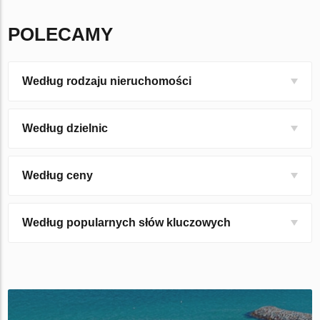
POLECAMY
Według rodzaju nieruchomości
Według dzielnic
Według ceny
Według popularnych słów kluczowych