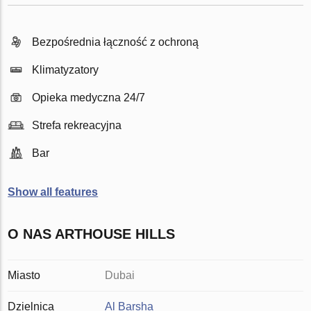
Bezpośrednia łączność z ochroną
Klimatyzatory
Opieka medyczna 24/7
Strefa rekreacyjna
Bar
Show all features
O NAS ARTHOUSE HILLS
Miasto
Dubai
Dzielnica
Al Barsha