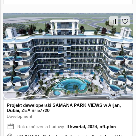
Projekt deweloperski SAMANA PARK VIEWS w Arjan,
Dubai, ZEA nr 57720
Development
Rok ukończenia budowy:
II kwartał, 2024, off-plan