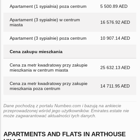
Apartament (1 sypialnia) poza centrum
5 500.89 AED
Apartament (3 sypialnie) w centrum
16 576.92 AED
miasta
Apartament (3 sypialnie) poza centrum
10 907.14 AED
Cena zakupu mieszkania
Cena za metr kwadratowy przy zakupie
25 632.13 AED
mieszkania w centrum miasta
Cena za metr kwadratowy przy zakupie
14 711.95 AED
mieszkania poza centrum
Dane pochodzą z portalu Numbeo.com i bazują na ankiecie
przeprowadzonej wśród jego użytkowników. Emirates.estate nie
może zagwarantować aktualności tych danych.
APARTMENTS AND FLATS IN ARTHOUSE