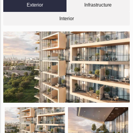
Exterior
Infrastructure
Interior