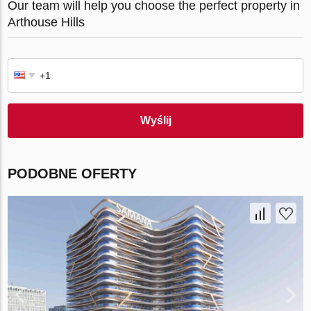
Our team will help you choose the perfect property in
Arthouse Hills
Wyślij
PODOBNE OFERTY