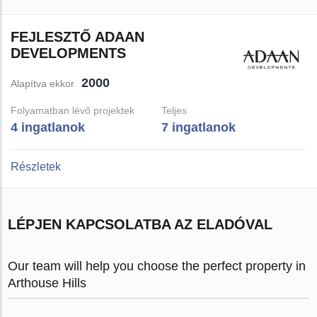
FEJLESZTŐ ADAAN
DEVELOPMENTS
2000
Alapítva ekkor
Folyamatban lévő projektek
Teljes
4 ingatlanok
7 ingatlanok
Részletek
LÉPJEN KAPCSOLATBA AZ ELADÓVAL
Our team will help you choose the perfect property in
Arthouse Hills