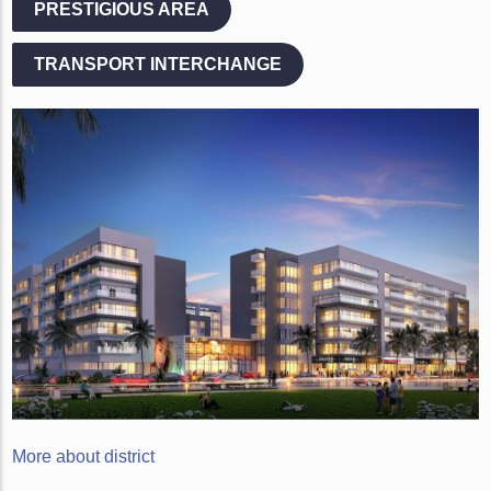
PRESTIGIOUS AREA
TRANSPORT INTERCHANGE
More about district