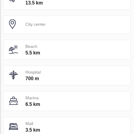
13.5 km
City center
Beach
5.5 km
Hospital
700 m
Marina
6.5 km
Mall
3.5 km