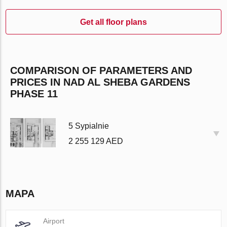
Get all floor plans
COMPARISON OF PARAMETERS AND
PRICES IN NAD AL SHEBA GARDENS
PHASE 11
5 Sypialnie
2 255 129 AED
MAPA
Airport