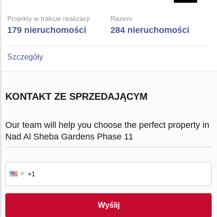
Projekty w trakcie realizacji
Razem
179 nieruchomości
284 nieruchomości
Szczegóły
KONTAKT ZE SPRZEDAJĄCYM
Our team will help you choose the perfect property in
Nad Al Sheba Gardens Phase 11
Wyślij