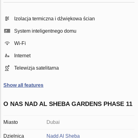
Izolacja termiczna i dźwiękowa ścian
System inteligentnego domu
Wi-Fi
Internet
Telewizja satelitarna
Show all features
O NAS NAD AL SHEBA GARDENS PHASE 11
Miasto
Dubai
Dzielnica
Nadd Al Sheba