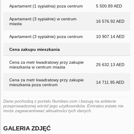
Apartament (1 sypialnia) poza centrum
5 500.89 AED
Apartament (3 sypialnie) w centrum
16 576.92 AED
miasta
Apartament (3 sypialnie) poza centrum
10 907.14 AED
Cena zakupu mieszkania
Cena za metr kwadratowy przy zakupie
25 632.13 AED
mieszkania w centrum miasta
Cena za metr kwadratowy przy zakupie
14 711.95 AED
mieszkania poza centrum
Dane pochodzą z portalu Numbeo.com i bazują na ankiecie
przeprowadzonej wśród jego użytkowników. Emirates.estate nie
może zagwarantować aktualności tych danych.
GALERIA ZDJĘĆ