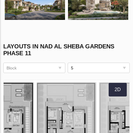
LAYOUTS IN NAD AL SHEBA GARDENS
PHASE 11
Block
5
2D