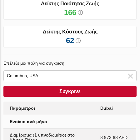
Δείκτης Ποιότητας Ζωής
166
Δείκτης Κόστους Ζωής
62
Επέλεξε μια πόλη για σύγκριση
Σύγκρινε
Παράμετροι
Dubai
Ενοίκιο ανά μήνα
Διαμέρισμα (1 υπνοδωμάτιο) στο
8 973.68 AED