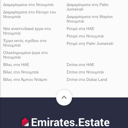
Διαμερίσματα στο Ντουμπάι
Διαμερίσματα στη Palm
Jumeirah
Διαμερίσματα στο Κέντρο του
Ντουμπάι
Διαμερίσματα στη Μαρίνα
Ντουμπάι
Νέα αναπτυξιακά έργα στο
Ρετιρέ στα ΗΑΕ
Ντουμπάι
Ρετιρέ στο Ντουμπάι
Έργα εκτός σχεδίου στο
Ρετιρέ στη Palm Jumeirah
Ντουμπάι
Ολοκληρωμένα έργα στο
Ντουμπάι
Βίλες στα ΗΑΕ
Σπίτια στα ΗΑΕ
Βίλες στο Ντουμπάι
Σπίτια στο Ντουμπάι
Βίλες στο Άμπου Ντάμπι
Σπίτια στο Dubai Land