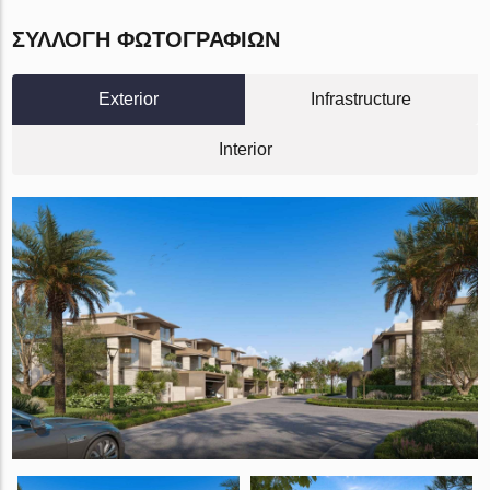
ΣΥΛΛΟΓΉ ΦΩΤΟΓΡΑΦΙΏΝ
Exterior
Infrastructure
Interior