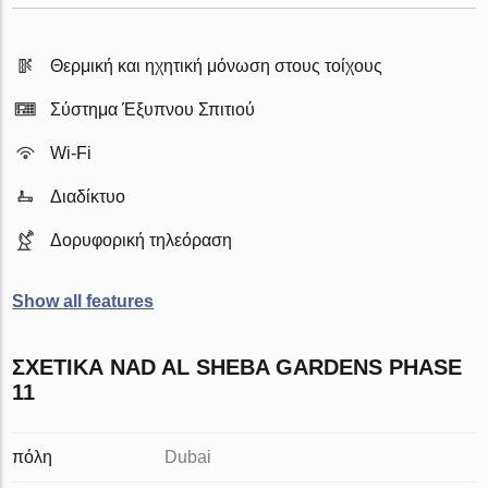
Θερμική και ηχητική μόνωση στους τοίχους
Σύστημα Έξυπνου Σπιτιού
Wi-Fi
Διαδίκτυο
Δορυφορική τηλεόραση
Show all features
ΣΧΕΤΙΚΆ NAD AL SHEBA GARDENS PHASE
11
πόλη
Dubai