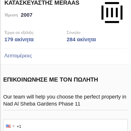
ΚΑΤΑΣΚΕΥΑΣΤΉΣ MERAAS
2007
Ίδρυση
Έργα σε εξέλιξη
Σύνολο
179 ακίνητα
284 ακίνητα
Λεπτομέρειες
ΕΠΙΚΟΙΝΏΝΗΣΕ ΜΕ ΤΟΝ ΠΩΛΗΤΉ
Our team will help you choose the perfect property in
Nad Al Sheba Gardens Phase 11