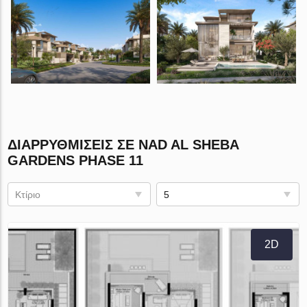
ΔΙΑΡΡΥΘΜΊΣΕΙΣ ΣΕ NAD AL SHEBA
GARDENS PHASE 11
Κτίριο
5
2D