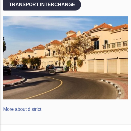
TRANSPORT INTERCHANGE
More about district