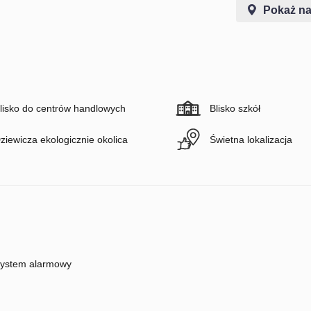
Pokaż na
lisko do centrów handlowych
Blisko szkół
ziewicza ekologicznie okolica
Świetna lokalizacja
ystem alarmowy