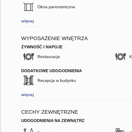
Okna panoramiczne
więcej
WYPOSAŻENIE WNĘTRZA
ŻYWNOŚĆ I NAPOJE
Restauracja
K
DODATKOWE UDOGODNIENIA
Recepcja w budynku
więcej
CECHY ZEWNĘTRZNE
UDOGODNIENIA NA ZEWNĄTRZ