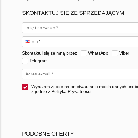
SKONTAKTUJ SIĘ ZE SPRZEDAJĄCYM
Skontaktuj się ze mną przez
WhatsApp
Viber
Telegram
Wyrażam zgodę na przetwarzanie moich danych oso
zgodnie z Polityką Prywatności
PODOBNE OFERTY