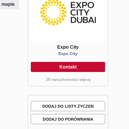
 mapie
Expo City
Expo City
Kontakt
28 nieruchomości więcej
DODAJ DO LISTY ŻYCZEŃ
DODAJ DO PORÓWNANIA