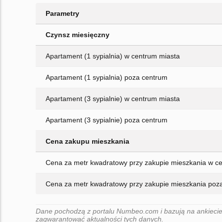
Parametry
Czynsz miesięczny
Apartament (1 sypialnia) w centrum miasta
Apartament (1 sypialnia) poza centrum
Apartament (3 sypialnie) w centrum miasta
Apartament (3 sypialnie) poza centrum
Cena zakupu mieszkania
Cena za metr kwadratowy przy zakupie mieszkania w c
Cena za metr kwadratowy przy zakupie mieszkania poz
Dane pochodzą z portalu Numbeo.com i bazują na ankiecie
zagwarantować aktualności tych danych.